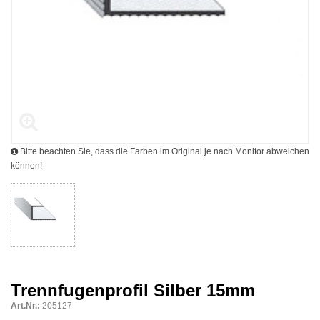
Bitte beachten Sie, dass die Farben im Original je nach Monitor abweichen
können!
Trennfugenprofil Silber 15mm
Art.Nr.:
205127