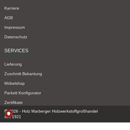
Karriere
AGB
Impressum
Datenschutz
SERVICES
Lieferung
Zuschnitt Bekantung
Möbelshop
Parkett Konfigurator
Zertifikate
2026 - Holz Marberger Holzwerkstoffgroßhandel
seit 1921