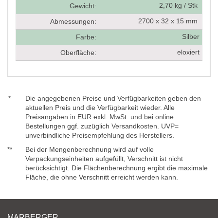
2,70 kg / Stk
Gewicht:
2700 x 32 x 15 mm
Abmessungen:
Silber
Farbe:
eloxiert
Oberfläche:
*
Die angegebenen Preise und Verfügbarkeiten geben den
aktuellen Preis und die Verfügbarkeit wieder. Alle
Preisangaben in EUR exkl. MwSt. und bei online
Bestellungen ggf. zuzüglich Versandkosten. UVP=
unverbindliche Preisempfehlung des Herstellers.
**
Bei der Mengenberechnung wird auf volle
Verpackungseinheiten aufgefüllt, Verschnitt ist nicht
berücksichtigt. Die Flächenberechnung ergibt die maximale
Fläche, die ohne Verschnitt erreicht werden kann.
MARBERGER