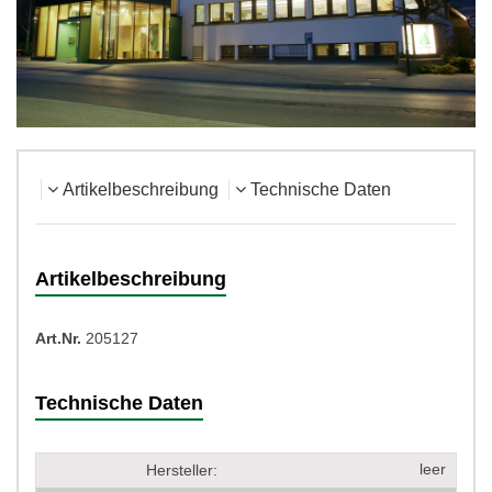
Artikelbeschreibung
Technische Daten
Artikelbeschreibung
Art.Nr.
205127
Technische Daten
leer
Hersteller: