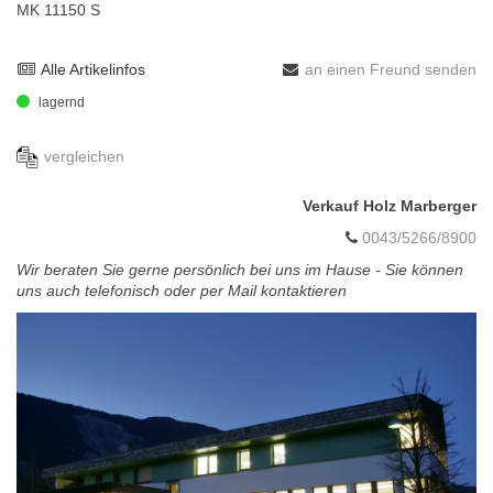
MK 11150 S
Alle Artikelinfos
an einen Freund senden
lagernd
vergleichen
Verkauf Holz Marberger
0043/5266/8900
Wir beraten Sie gerne persönlich bei uns im Hause - Sie können
uns auch telefonisch oder per Mail kontaktieren