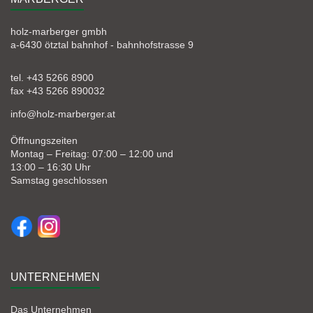
holz-marberger gmbh
a-6430 ötztal bahnhof - bahnhofstrasse 9
tel. +43 5266 8900
fax +43 5266 890032
info@holz-marberger.at
Öffnungszeiten
Montag – Freitag: 07:00 – 12:00 und
13:00 – 16:30 Uhr
Samstag geschlossen
UNTERNEHMEN
Das Unternehmen