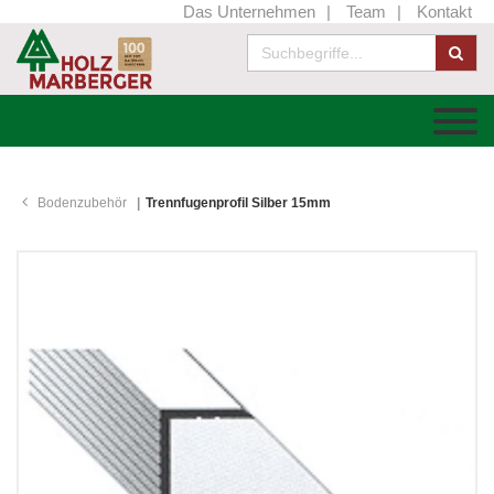
Das Unternehmen
Team
Kontakt
Bodenzubehör
Trennfugenprofil Silber 15mm