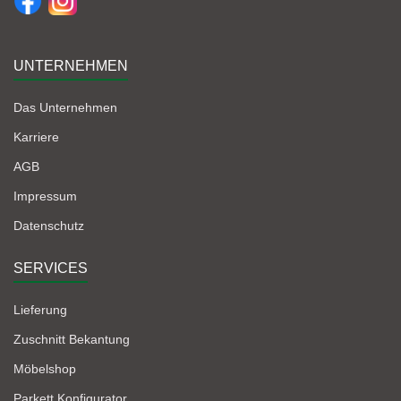
UNTERNEHMEN
Das Unternehmen
Karriere
AGB
Impressum
Datenschutz
SERVICES
Lieferung
Zuschnitt Bekantung
Möbelshop
Parkett Konfigurator