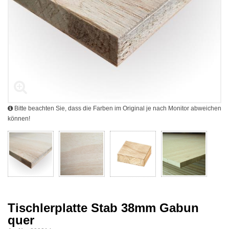
Bitte beachten Sie, dass die Farben im Original je nach Monitor abweichen
können!
Tischlerplatte Stab 38mm Gabun
quer