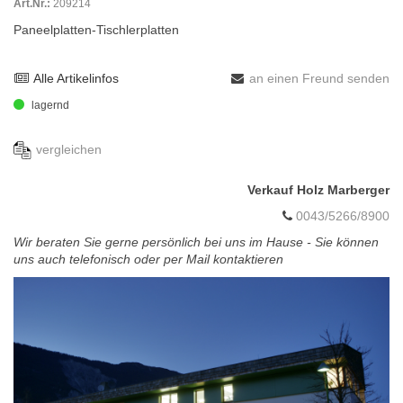
Art.Nr.:
209214
Paneelplatten-Tischlerplatten
Alle Artikelinfos
an einen Freund senden
lagernd
vergleichen
Verkauf Holz Marberger
0043/5266/8900
Wir beraten Sie gerne persönlich bei uns im Hause - Sie können
uns auch telefonisch oder per Mail kontaktieren