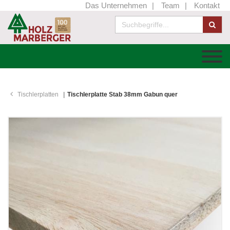
Das Unternehmen
Team
Kontakt
Tischlerplatten
Tischlerplatte Stab 38mm Gabun quer