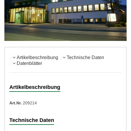
Artikelbeschreibung
Technische Daten
Datenblätter
Artikelbeschreibung
Art.Nr.
209214
Technische Daten