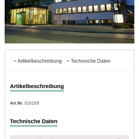
Artikelbeschreibung
Technische Daten
Artikelbeschreibung
Art.Nr.
310159
Technische Daten