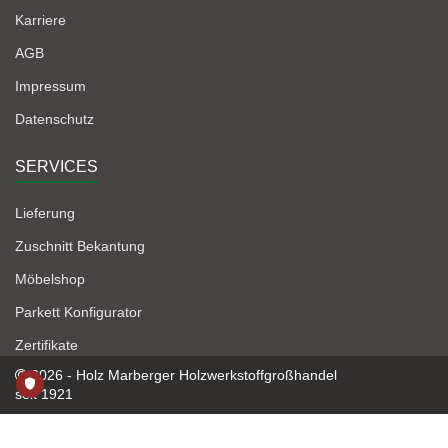
Karriere
AGB
Impressum
Datenschutz
SERVICES
Lieferung
Zuschnitt Bekantung
Möbelshop
Parkett Konfigurator
Zertifikate
2026 - Holz Marberger Holzwerkstoffgroßhandel
seit 1921