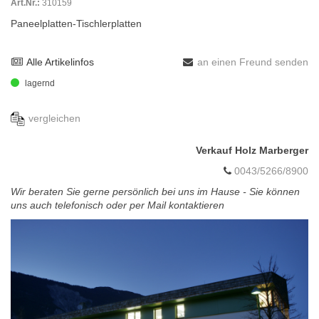
Art.Nr.:
310159
Paneelplatten-Tischlerplatten
Alle Artikelinfos
an einen Freund senden
lagernd
vergleichen
Verkauf Holz Marberger
0043/5266/8900
Wir beraten Sie gerne persönlich bei uns im Hause - Sie können
uns auch telefonisch oder per Mail kontaktieren