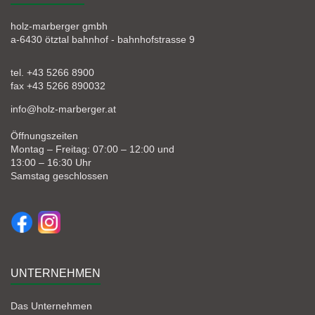
holz-marberger gmbh
a-6430 ötztal bahnhof - bahnhofstrasse 9
tel. +43 5266 8900
fax +43 5266 890032
info@holz-marberger.at
Öffnungszeiten
Montag – Freitag: 07:00 – 12:00 und
13:00 – 16:30 Uhr
Samstag geschlossen
UNTERNEHMEN
Das Unternehmen