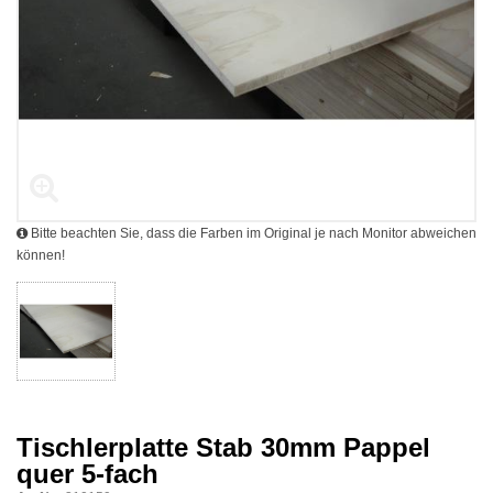
Bitte beachten Sie, dass die Farben im Original je nach Monitor abweichen
können!
Tischlerplatte Stab 30mm Pappel
quer 5-fach