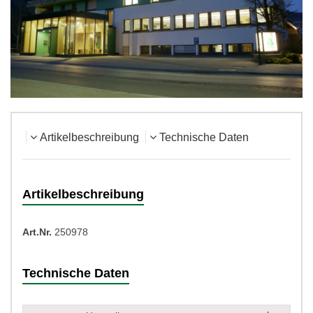
Artikelbeschreibung
Technische Daten
Artikelbeschreibung
Art.Nr.
250978
Technische Daten