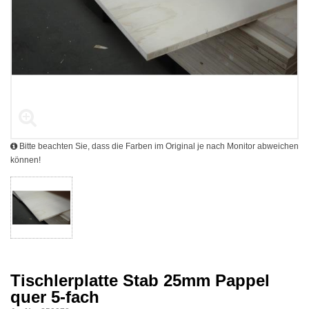
Bitte beachten Sie, dass die Farben im Original je nach Monitor abweichen
können!
Tischlerplatte Stab 25mm Pappel
quer 5-fach