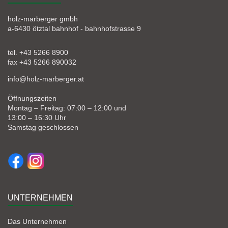
holz-marberger gmbh
a-6430 ötztal bahnhof - bahnhofstrasse 9
tel. +43 5266 8900
fax +43 5266 890032
info@holz-marberger.at
Öffnungszeiten
Montag – Freitag: 07:00 – 12:00 und
13:00 – 16:30 Uhr
Samstag geschlossen
UNTERNEHMEN
Das Unternehmen