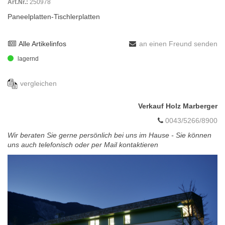
Art.Nr.:
250978
Paneelplatten-Tischlerplatten
Alle Artikelinfos
an einen Freund senden
lagernd
vergleichen
Verkauf Holz Marberger
0043/5266/8900
Wir beraten Sie gerne persönlich bei uns im Hause - Sie können
uns auch telefonisch oder per Mail kontaktieren