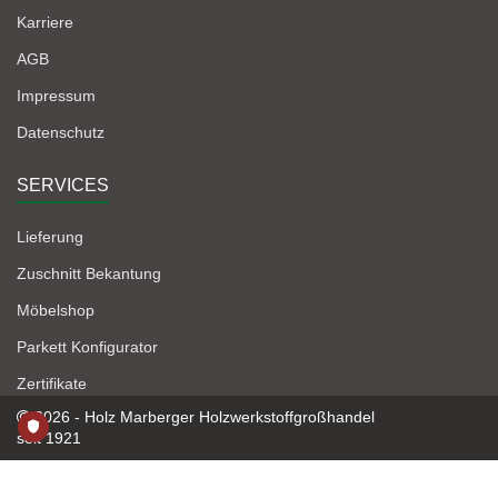
Karriere
AGB
Impressum
Datenschutz
SERVICES
Lieferung
Zuschnitt Bekantung
Möbelshop
Parkett Konfigurator
Zertifikate
2026 - Holz Marberger Holzwerkstoffgroßhandel
seit 1921