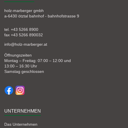
holz-marberger gmbh
a-6430 ötztal bahnhof - bahnhofstrasse 9
tel. +43 5266 8900
fax +43 5266 890032
info@holz-marberger.at
Öffnungszeiten
Montag – Freitag: 07:00 – 12:00 und
13:00 – 16:30 Uhr
Samstag geschlossen
UNTERNEHMEN
Das Unternehmen