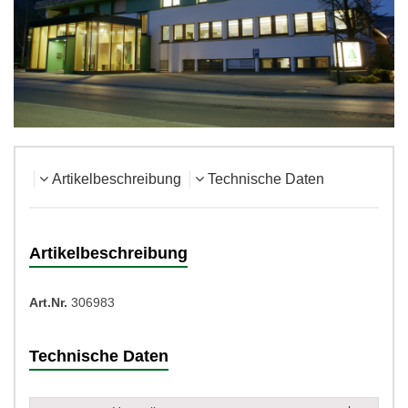
Artikelbeschreibung
Technische Daten
Artikelbeschreibung
Art.Nr.
306983
Technische Daten