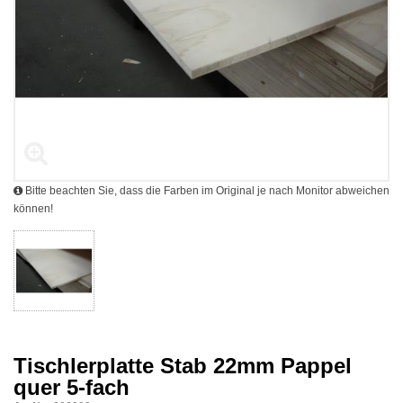
Bitte beachten Sie, dass die Farben im Original je nach Monitor abweichen
können!
Tischlerplatte Stab 22mm Pappel
quer 5-fach