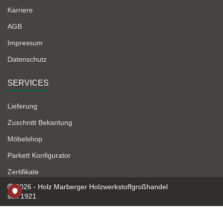
Karriere
AGB
Impressum
Datenschutz
SERVICES
Lieferung
Zuschnitt Bekantung
Möbelshop
Parkett Konfigurator
Zertifikate
2026 - Holz Marberger Holzwerkstoffgroßhandel
seit 1921