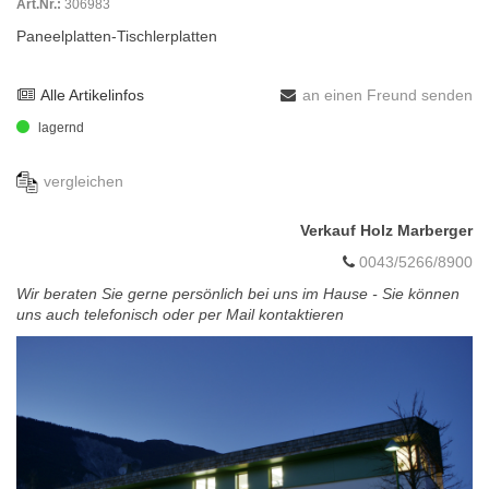
Art.Nr.:
306983
Paneelplatten-Tischlerplatten
Alle Artikelinfos
an einen Freund senden
lagernd
vergleichen
Verkauf Holz Marberger
0043/5266/8900
Wir beraten Sie gerne persönlich bei uns im Hause - Sie können
uns auch telefonisch oder per Mail kontaktieren