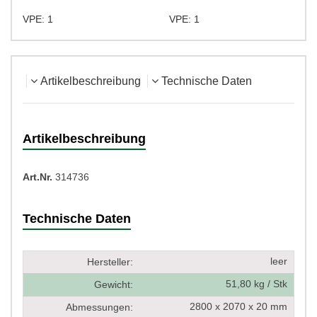
VPE: 1
VPE: 1
Artikelbeschreibung
Technische Daten
Artikelbeschreibung
Art.Nr.
314736
Technische Daten
leer
Hersteller:
51,80 kg / Stk
Gewicht:
2800 x 2070 x 20 mm
Abmessungen: