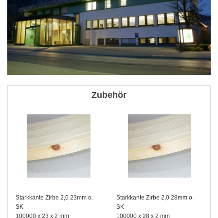
Zubehör
Starkkante Zirbe 2,0 23mm o.
Starkkante Zirbe 2,0 28mm o.
SK
SK
100000 x 23 x 2 mm
100000 x 28 x 2 mm