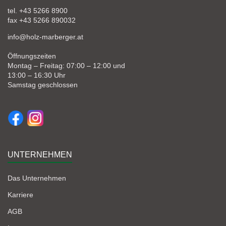
tel. +43 5266 8900
fax +43 5266 890032
info@holz-marberger.at
Öffnungszeiten
Montag – Freitag: 07:00 – 12:00 und
13:00 – 16:30 Uhr
Samstag geschlossen
UNTERNEHMEN
Das Unternehmen
Karriere
AGB