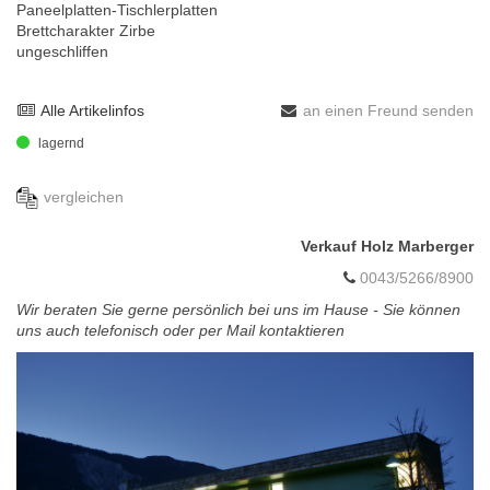
Paneelplatten-Tischlerplatten
Brettcharakter Zirbe
ungeschliffen
Alle Artikelinfos
an einen Freund senden
lagernd
vergleichen
Verkauf Holz Marberger
0043/5266/8900
Wir beraten Sie gerne persönlich bei uns im Hause - Sie können
uns auch telefonisch oder per Mail kontaktieren