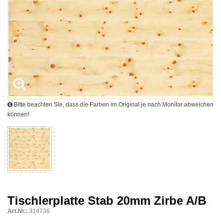
Bitte beachten Sie, dass die Farben im Original je nach Monitor abweichen
können!
Tischlerplatte Stab 20mm Zirbe A/B
Art.Nr.:
314736