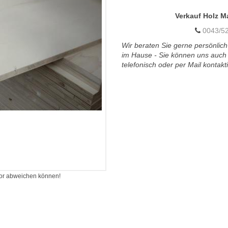
Verkauf Holz M
0043/52
Wir beraten Sie gerne persönlich
im Hause - Sie können uns auch
telefonisch oder per Mail kontakt
itor abweichen können!