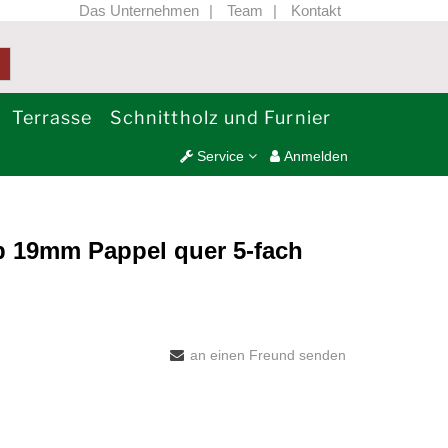
Das Unternehmen
Team
Kontakt
Terrasse
Schnittholz und Furnier
Service
Anmelden
ab 19mm Pappel quer 5-fach
an einen Freund senden