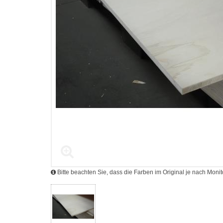
Bitte beachten Sie, dass die Farben im Original je nach Mon