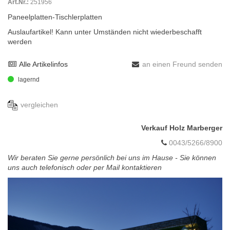
Art.Nr.:
251956
Paneelplatten-Tischlerplatten
Auslaufartikel! Kann unter Umständen nicht wiederbeschafft
werden
Alle Artikelinfos
an einen Freund senden
lagernd
vergleichen
Verkauf Holz Marberger
0043/5266/8900
Wir beraten Sie gerne persönlich bei uns im Hause - Sie können
uns auch telefonisch oder per Mail kontaktieren