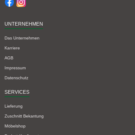
UNTERNEHMEN
Das Unternehmen
Karriere
AGB
Impressum
Datenschutz
SERVICES
Lieferung
Zuschnitt Bekantung
Möbelshop