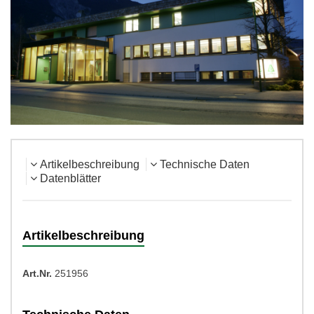
Artikelbeschreibung
Technische Daten
Datenblätter
Artikelbeschreibung
Art.Nr.
251956