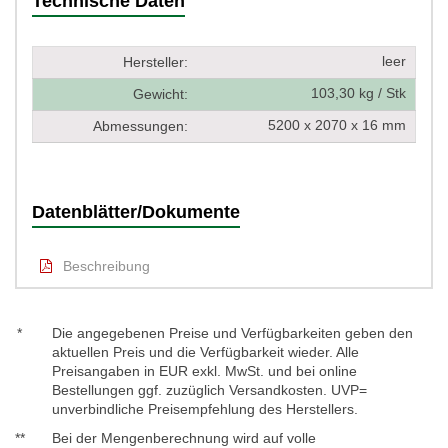
Technische Daten
leer
Hersteller:
103,30 kg / Stk
Gewicht:
5200 x 2070 x 16 mm
Abmessungen:
Datenblätter/Dokumente
Beschreibung
*
Die angegebenen Preise und Verfügbarkeiten geben den
aktuellen Preis und die Verfügbarkeit wieder. Alle
Preisangaben in EUR exkl. MwSt. und bei online
Bestellungen ggf. zuzüglich Versandkosten. UVP=
unverbindliche Preisempfehlung des Herstellers.
**
Bei der Mengenberechnung wird auf volle