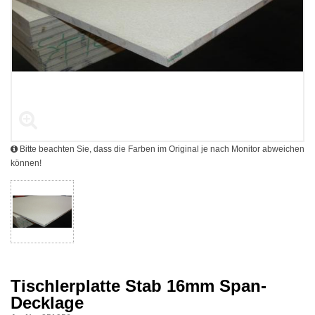
Bitte beachten Sie, dass die Farben im Original je nach Monitor abweichen
können!
Tischlerplatte Stab 16mm Span-
Decklage