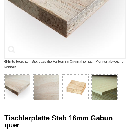
Bitte beachten Sie, dass die Farben im Original je nach Monitor abweichen
können!
Tischlerplatte Stab 16mm Gabun
quer