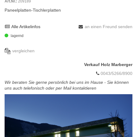
Art.Nr.:
209189
Paneelplatten-Tischlerplatten
Alle Artikelinfos
an einen Freund senden
lagernd
vergleichen
Verkauf Holz Marberger
0043/5266/8900
Wir beraten Sie gerne persönlich bei uns im Hause - Sie können
uns auch telefonisch oder per Mail kontaktieren