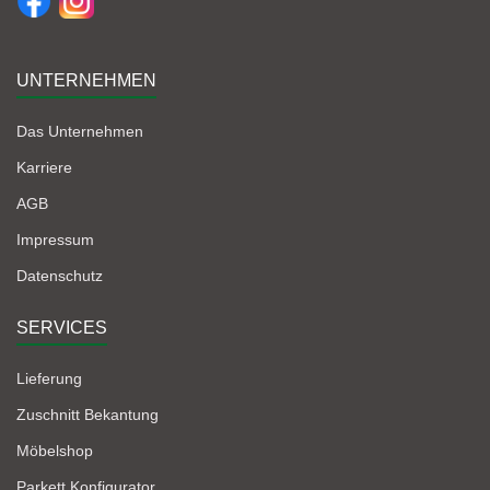
UNTERNEHMEN
Das Unternehmen
Karriere
AGB
Impressum
Datenschutz
SERVICES
Lieferung
Zuschnitt Bekantung
Möbelshop
Parkett Konfigurator