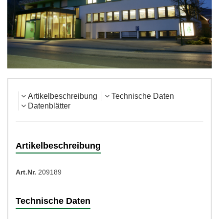
Artikelbeschreibung
Technische Daten
Datenblätter
Artikelbeschreibung
Art.Nr.
209189
Technische Daten