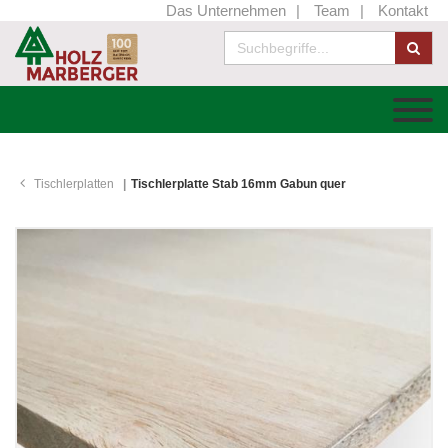
Das Unternehmen
Team
Kontakt
Tischlerplatten
Tischlerplatte Stab 16mm Gabun quer