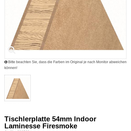
Bitte beachten Sie, dass die Farben im Original je nach Monitor abweichen
können!
Tischlerplatte 54mm Indoor
Laminesse Firesmoke