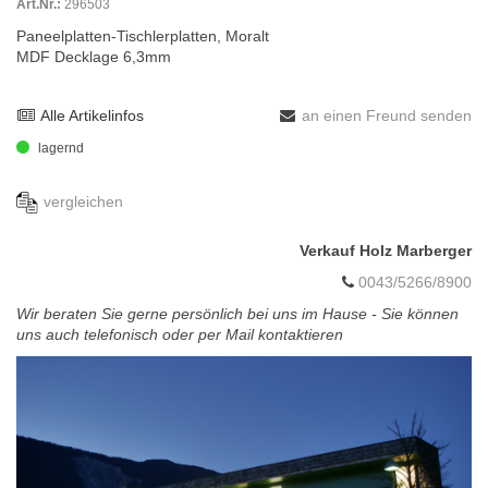
Art.Nr.:
296503
Paneelplatten-Tischlerplatten, Moralt
MDF Decklage 6,3mm
Alle Artikelinfos
an einen Freund senden
lagernd
vergleichen
Verkauf Holz Marberger
0043/5266/8900
Wir beraten Sie gerne persönlich bei uns im Hause - Sie können
uns auch telefonisch oder per Mail kontaktieren