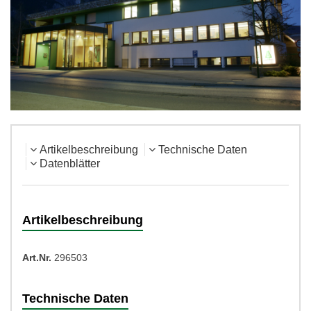
Artikelbeschreibung
Technische Daten
Datenblätter
Artikelbeschreibung
Art.Nr.
296503
Technische Daten