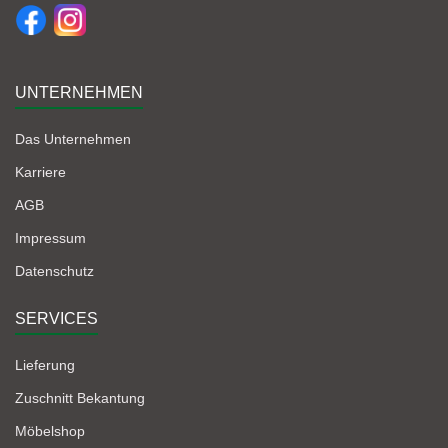
UNTERNEHMEN
Das Unternehmen
Karriere
AGB
Impressum
Datenschutz
SERVICES
Lieferung
Zuschnitt Bekantung
Möbelshop