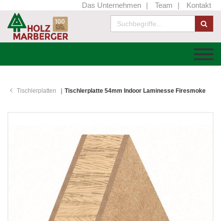
Das Unternehmen
Team
Kontakt
Tischlerplatten
Tischlerplatte 54mm Indoor Laminesse Firesmoke