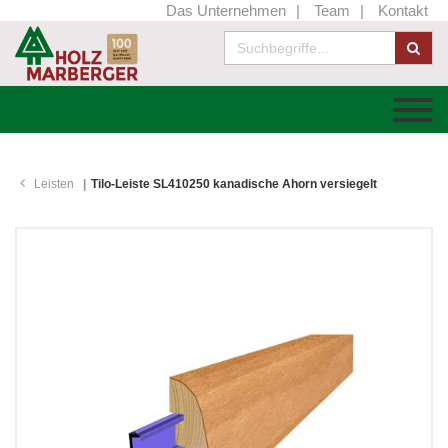
Das Unternehmen
Team
Kontakt
Leisten
Tilo-Leiste SL410250 kanadische Ahorn versiegelt