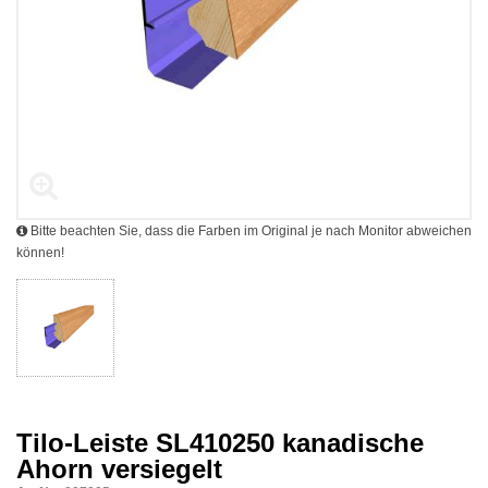
Bitte beachten Sie, dass die Farben im Original je nach Monitor abweichen
können!
Tilo-Leiste SL410250 kanadische
Ahorn versiegelt