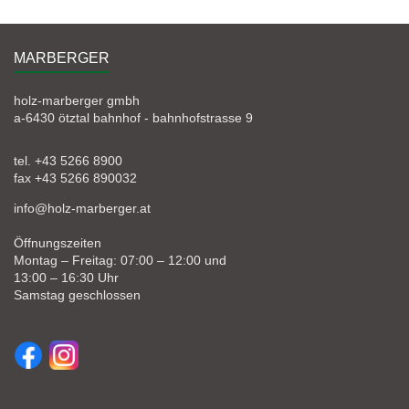
MARBERGER
holz-marberger gmbh
a-6430 ötztal bahnhof - bahnhofstrasse 9
tel. +43 5266 8900
fax +43 5266 890032
info@holz-marberger.at
Öffnungszeiten
Montag – Freitag: 07:00 – 12:00 und
13:00 – 16:30 Uhr
Samstag geschlossen