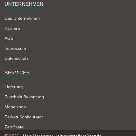
UNTERNEHMEN
Das Unternehmen
Karriere
AGB
Impressum
Datenschutz
SERVICES
Lieferung
Zuschnitt Bekantung
Möbelshop
Parkett Konfigurator
Zertifikate