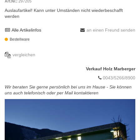
Art.Nr.:
297205
Auslaufartikel! Kann unter Umständen nicht wiederbeschafft
werden
Alle Artikelinfos
an einen Freund senden
Bestellware
vergleichen
Verkauf Holz Marberger
0043/5266/8900
Wir beraten Sie gerne persönlich bei uns im Hause - Sie können
uns auch telefonisch oder per Mail kontaktieren