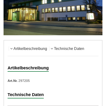
Artikelbeschreibung
Technische Daten
Artikelbeschreibung
Art.Nr.
297205
Technische Daten