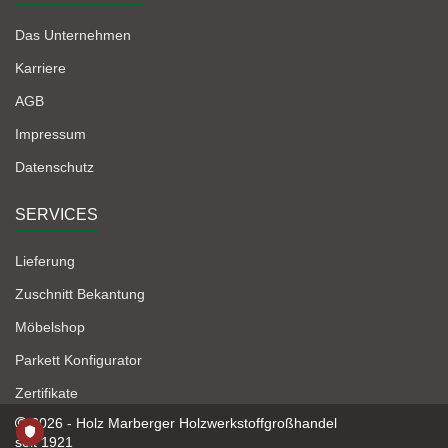
Das Unternehmen
Karriere
AGB
Impressum
Datenschutz
SERVICES
Lieferung
Zuschnitt Bekantung
Möbelshop
Parkett Konfigurator
Zertifikate
2026 - Holz Marberger Holzwerkstoffgroßhandel
seit 1921