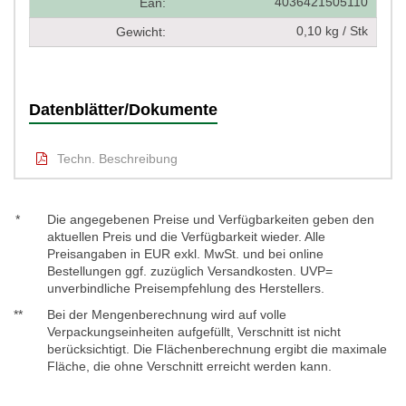
4036421505110
Ean:
0,10 kg / Stk
Gewicht:
Datenblätter/Dokumente
Techn. Beschreibung
*
Die angegebenen Preise und Verfügbarkeiten geben den
aktuellen Preis und die Verfügbarkeit wieder. Alle
Preisangaben in EUR exkl. MwSt. und bei online
Bestellungen ggf. zuzüglich Versandkosten. UVP=
unverbindliche Preisempfehlung des Herstellers.
**
Bei der Mengenberechnung wird auf volle
Verpackungseinheiten aufgefüllt, Verschnitt ist nicht
berücksichtigt. Die Flächenberechnung ergibt die maximale
Fläche, die ohne Verschnitt erreicht werden kann.