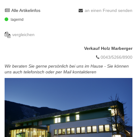
Alle Artikelinfos
an einen Freund senden
lagernd
vergleichen
Verkauf Holz Marberger
0043/5266/8900
Wir beraten Sie gerne persönlich bei uns im Hause - Sie können
uns auch telefonisch oder per Mail kontaktieren