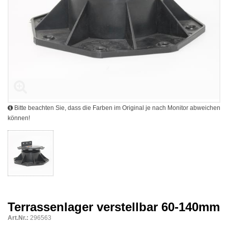
Bitte beachten Sie, dass die Farben im Original je nach Monitor abweichen
können!
Terrassenlager verstellbar 60-140mm
Art.Nr.:
296563