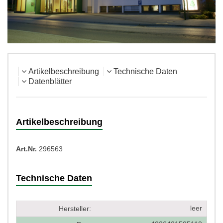
Artikelbeschreibung
Technische Daten
Datenblätter
Artikelbeschreibung
Art.Nr.
296563
Technische Daten
leer
Hersteller: