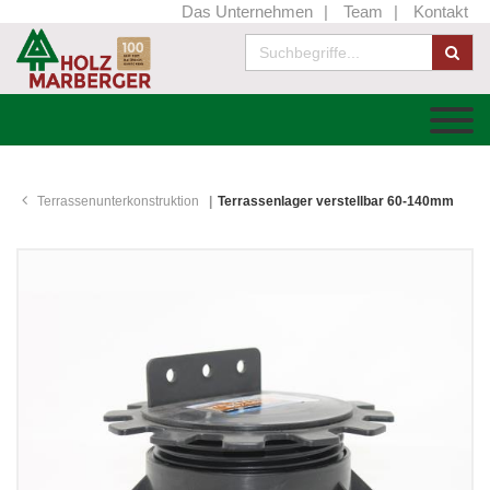
Das Unternehmen
Team
Kontakt
Terrassenunterkonstruktion
Terrassenlager verstellbar 60-140mm