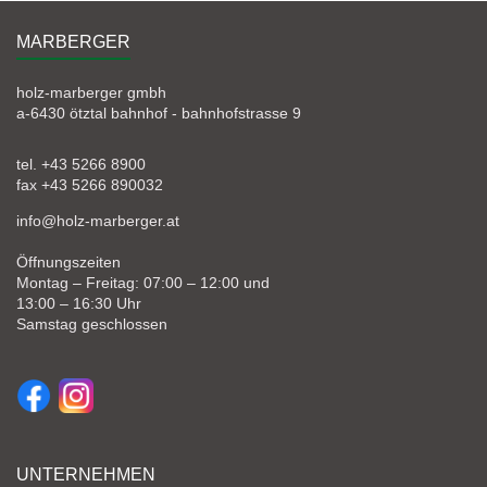
MARBERGER
holz-marberger gmbh
a-6430 ötztal bahnhof - bahnhofstrasse 9
tel. +43 5266 8900
fax +43 5266 890032
info@holz-marberger.at
Öffnungszeiten
Montag – Freitag: 07:00 – 12:00 und
13:00 – 16:30 Uhr
Samstag geschlossen
UNTERNEHMEN