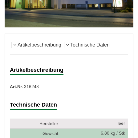
Artikelbeschreibung
Technische Daten
Artikelbeschreibung
Art.Nr.
316248
Technische Daten
leer
Hersteller:
6,80 kg / Stk
Gewicht: