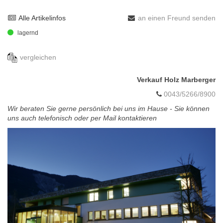
Alle Artikelinfos
an einen Freund senden
lagernd
vergleichen
Verkauf Holz Marberger
0043/5266/8900
Wir beraten Sie gerne persönlich bei uns im Hause - Sie können
uns auch telefonisch oder per Mail kontaktieren