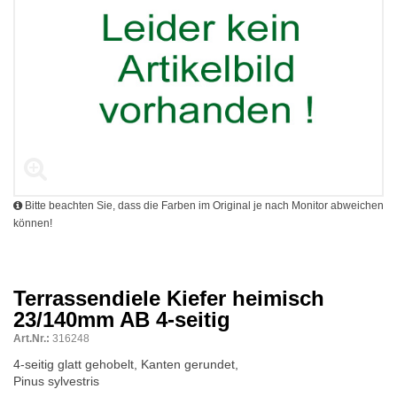
Bitte beachten Sie, dass die Farben im Original je nach Monitor abweichen
können!
Terrassendiele Kiefer heimisch
23/140mm AB 4-seitig
Art.Nr.:
316248
4-seitig glatt gehobelt, Kanten gerundet,
Pinus sylvestris