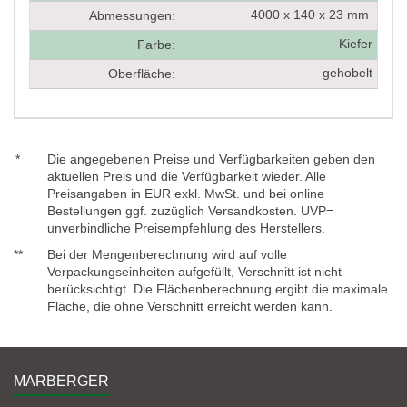
4000 x 140 x 23 mm
Abmessungen:
Kiefer
Farbe:
gehobelt
Oberfläche:
*
Die angegebenen Preise und Verfügbarkeiten geben den
aktuellen Preis und die Verfügbarkeit wieder. Alle
Preisangaben in EUR exkl. MwSt. und bei online
Bestellungen ggf. zuzüglich Versandkosten. UVP=
unverbindliche Preisempfehlung des Herstellers.
**
Bei der Mengenberechnung wird auf volle
Verpackungseinheiten aufgefüllt, Verschnitt ist nicht
berücksichtigt. Die Flächenberechnung ergibt die maximale
Fläche, die ohne Verschnitt erreicht werden kann.
MARBERGER