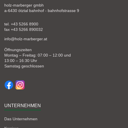
holz-marberger gmbh
a-6430 ötztal bahnhof - bahnhofstrasse 9
tel. +43 5266 8900
fax +43 5266 890032
info@holz-marberger.at
Öffnungszeiten
Montag – Freitag: 07:00 – 12:00 und
13:00 – 16:30 Uhr
Samstag geschlossen
UNTERNEHMEN
Das Unternehmen