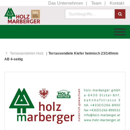
Das Unternehmen
Team
Kontakt
Terrassendielen Holz
Terrassendiele Kiefer heimisch 23/140mm
AB 4-seitig