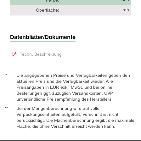
Farbe:
roh
Oberfläche:
Datenblätter/Dokumente
Techn. Beschreibung
*
Die angegebenen Preise und Verfügbarkeiten geben den
aktuellen Preis und die Verfügbarkeit wieder. Alle
Preisangaben in EUR exkl. MwSt. und bei online
Bestellungen ggf. zuzüglich Versandkosten. UVP=
unverbindliche Preisempfehlung des Herstellers.
**
Bei der Mengenberechnung wird auf volle
Verpackungseinheiten aufgefüllt, Verschnitt ist nicht
berücksichtigt. Die Flächenberechnung ergibt die maximale
Fläche, die ohne Verschnitt erreicht werden kann.