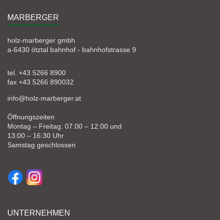
MARBERGER
holz-marberger gmbh
a-6430 ötztal bahnhof - bahnhofstrasse 9
tel. +43 5266 8900
fax +43 5266 890032
info@holz-marberger.at
Öffnungszeiten
Montag – Freitag: 07:00 – 12:00 und
13:00 – 16:30 Uhr
Samstag geschlossen
UNTERNEHMEN