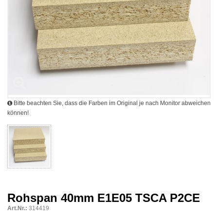
Bitte beachten Sie, dass die Farben im Original je nach Monitor abweichen
können!
Rohspan 40mm E1E05 TSCA P2CE
Art.Nr.:
314419