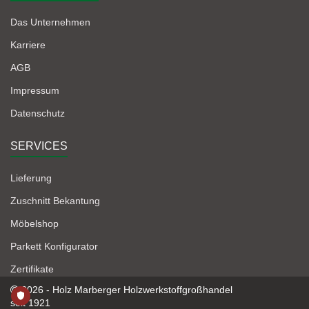
Das Unternehmen
Karriere
AGB
Impressum
Datenschutz
SERVICES
Lieferung
Zuschnitt Bekantung
Möbelshop
Parkett Konfigurator
Zertifikate
2026 - Holz Marberger Holzwerkstoffgroßhandel
seit 1921