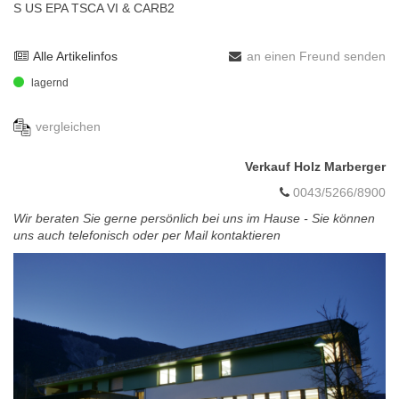
S US EPA TSCA VI & CARB2
Alle Artikelinfos
an einen Freund senden
lagernd
vergleichen
Verkauf Holz Marberger
0043/5266/8900
Wir beraten Sie gerne persönlich bei uns im Hause - Sie können
uns auch telefonisch oder per Mail kontaktieren