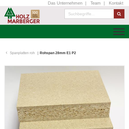
Das Unternehmen
Team
Kontakt
Spanplatten roh
Rohspan 28mm E1 P2