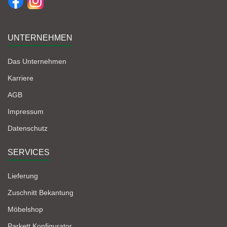
UNTERNEHMEN
Das Unternehmen
Karriere
AGB
Impressum
Datenschutz
SERVICES
Lieferung
Zuschnitt Bekantung
Möbelshop
Parkett Konfigurator