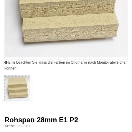
Bitte beachten Sie, dass die Farben im Original je nach Monitor abweichen
können!
Rohspan 28mm E1 P2
Art.Nr.:
208810