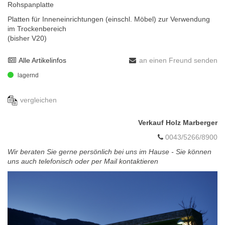
Rohspanplatte
Platten für Inneneinrichtungen (einschl. Möbel) zur Verwendung
im Trockenbereich
(bisher V20)
Alle Artikelinfos
an einen Freund senden
lagernd
vergleichen
Verkauf Holz Marberger
0043/5266/8900
Wir beraten Sie gerne persönlich bei uns im Hause - Sie können
uns auch telefonisch oder per Mail kontaktieren