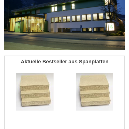
Aktuelle Bestseller aus Spanplatten