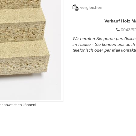
vergleichen
Verkauf Holz M
0043/52
Wir beraten Sie gerne persönlich
im Hause - Sie können uns auch
telefonisch oder per Mail kontakt
itor abweichen können!