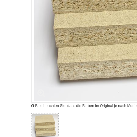
Bitte beachten Sie, dass die Farben im Original je nach Mon