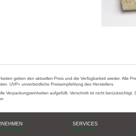
eiten geben den aktuellen Preis und die Verfügbarkeit wieder. Alle Pr
sten. UVP= unverbindliche Preisempfehlung des Herstellers.
e Verpackungseinheiten aufgefüllt, Verschnitt ist nicht berücksichtigt
nn.
RNEHMEN
SERVICES