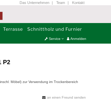
Das Unternehmen
Team
Kontakt
Terrasse
Schnittholz und Furnier
Service
Anmelden
 P2
(einschl. Möbel) zur Verwendung im Trockenbereich
an einen Freund senden