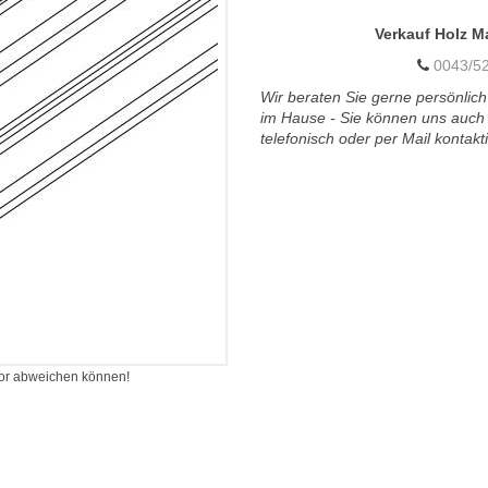
Verkauf Holz M
0043/52
Wir beraten Sie gerne persönlich
im Hause - Sie können uns auch
telefonisch oder per Mail kontakt
itor abweichen können!