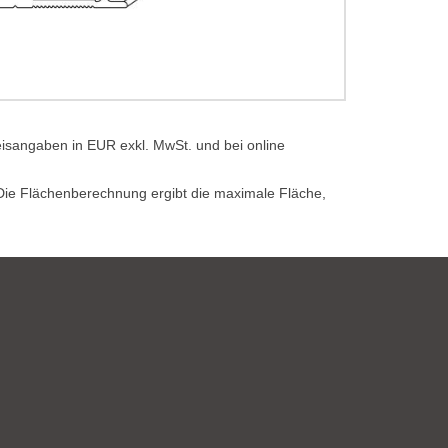
eisangaben in EUR exkl. MwSt. und bei online
. Die Flächenberechnung ergibt die maximale Fläche,