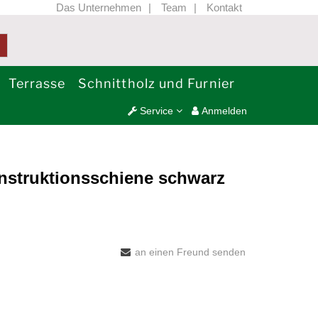
Das Unternehmen
Team
Kontakt
Terrasse
Schnittholz und Furnier
Service
Anmelden
nstruktionsschiene schwarz
an einen Freund senden