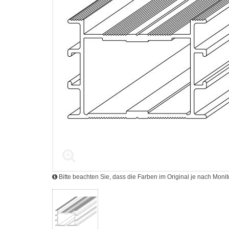
Bitte beachten Sie, dass die Farben im Original je nach Mon