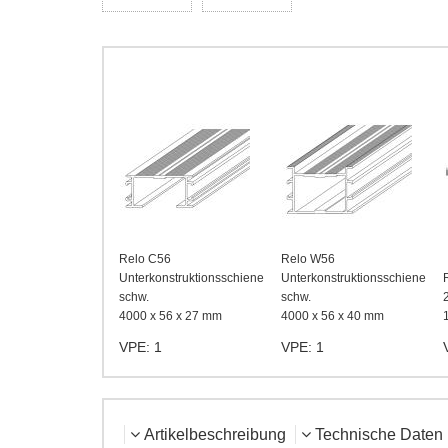
Relo C56
Relo W56
Unterkonstruktionsschiene
Unterkonstruktionsschiene
schw.
schw.
4000 x 56 x 27 mm
4000 x 56 x 40 mm
VPE: 1
VPE: 1
Artikelbeschreibung
Technische Daten