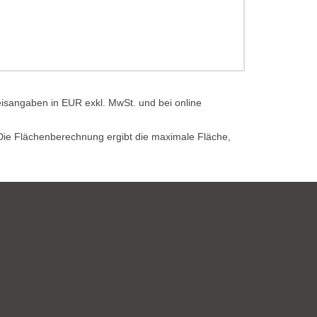
eisangaben in EUR exkl. MwSt. und bei online
. Die Flächenberechnung ergibt die maximale Fläche,