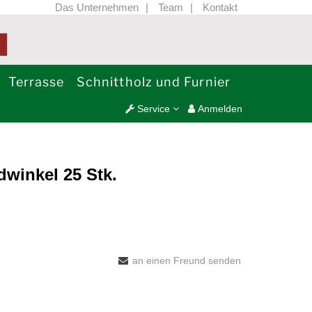
Das Unternehmen
Team
Kontakt
Terrasse
Schnittholz und Furnier
Service
Anmelden
winkel 25 Stk.
an einen Freund senden