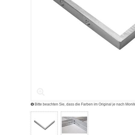
Bitte beachten Sie, dass die Farben im Original je nach Mon