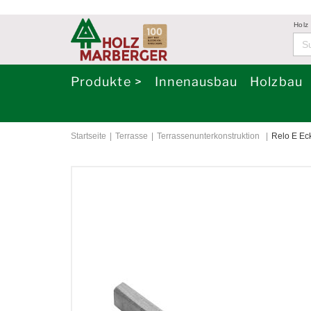
Holz
Produkte >
Innenausbau
Holzbau
Startseite
Terrasse
Terrassenunterkonstruktion
Relo E Ec