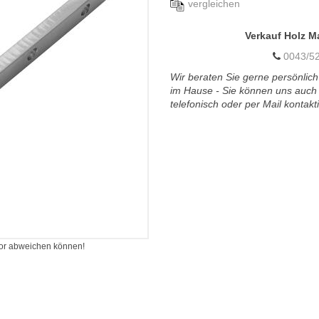
vergleichen
Verkauf Holz M
0043/52
Wir beraten Sie gerne persönlich
im Hause - Sie können uns auch
telefonisch oder per Mail kontakt
itor abweichen können!