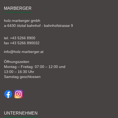
MARBERGER
holz-marberger gmbh
a-6430 ötztal bahnhof - bahnhofstrasse 9
tel. +43 5266 8900
fax +43 5266 890032
info@holz-marberger.at
Öffnungszeiten
Montag – Freitag: 07:00 – 12:00 und
13:00 – 16:30 Uhr
Samstag geschlossen
UNTERNEHMEN