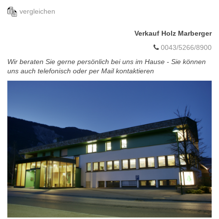
vergleichen
Verkauf Holz Marberger
0043/5266/8900
Wir beraten Sie gerne persönlich bei uns im Hause - Sie können
uns auch telefonisch oder per Mail kontaktieren