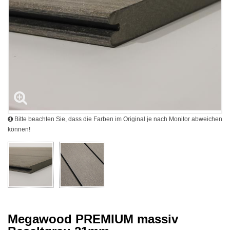
Bitte beachten Sie, dass die Farben im Original je nach Monitor abweichen
können!
Megawood PREMIUM massiv