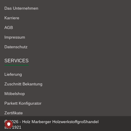
Das Unternehmen
Karriere
AGB
Impressum
Datenschutz
SERVICES
Lieferung
Zuschnitt Bekantung
Möbelshop
Parkett Konfigurator
Zertifikate
2026 - Holz Marberger Holzwerkstoffgroßhandel
seit 1921