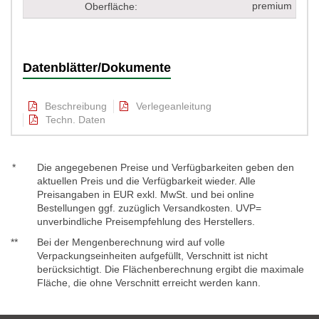
premium
Oberfläche:
Datenblätter/Dokumente
Beschreibung
Verlegeanleitung
Techn. Daten
*
Die angegebenen Preise und Verfügbarkeiten geben den
aktuellen Preis und die Verfügbarkeit wieder. Alle
Preisangaben in EUR exkl. MwSt. und bei online
Bestellungen ggf. zuzüglich Versandkosten. UVP=
unverbindliche Preisempfehlung des Herstellers.
**
Bei der Mengenberechnung wird auf volle
Verpackungseinheiten aufgefüllt, Verschnitt ist nicht
berücksichtigt. Die Flächenberechnung ergibt die maximale
Fläche, die ohne Verschnitt erreicht werden kann.