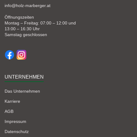
info@holz-marberger.at
Öffnungszeiten
Montag – Freitag: 07:00 – 12:00 und
13:00 – 16:30 Uhr
Samstag geschlossen
UNTERNEHMEN
Das Unternehmen
Karriere
AGB
Impressum
Datenschutz