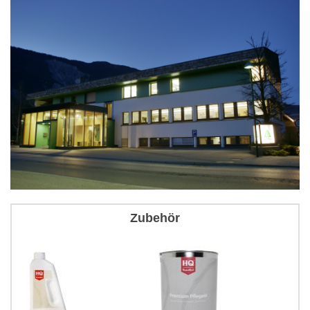
Zubehör