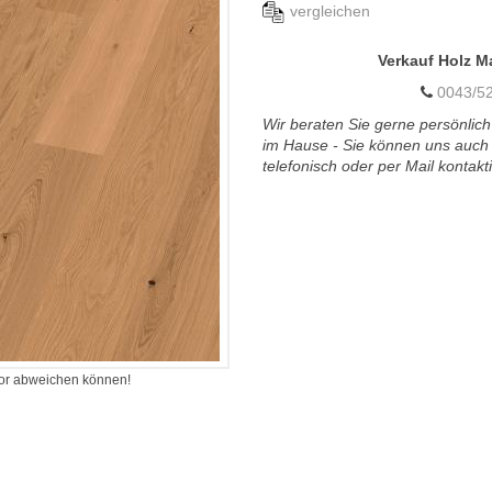
vergleichen
Verkauf Holz M
0043/52
Wir beraten Sie gerne persönlich
im Hause - Sie können uns auch
telefonisch oder per Mail kontakt
itor abweichen können!