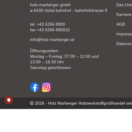
holz-marberger gmbh
Das Un
a-6430 ötztal bahnhof - bahnhofstrasse 9
Karriere
tel. +43 5266 8900
AGB
fax +43 5266 890032
Impres
info@holz-marberger.at
Datensc
Öffnungszeiten
Montag – Freitag: 07:00 – 12:00 und
13:00 – 16:30 Uhr
Samstag geschlossen
2026 - Holz Marberger Holzwerkstoffgroßhandel sei