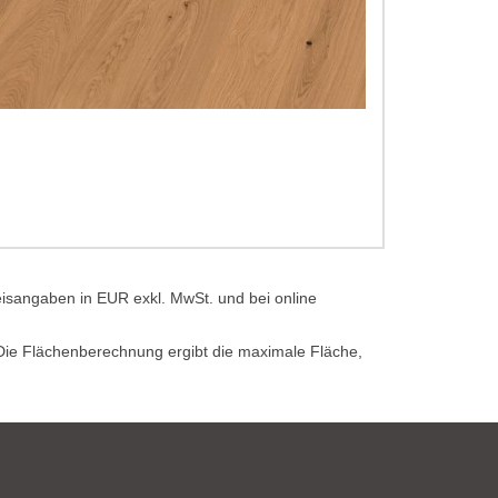
eisangaben in EUR exkl. MwSt. und bei online
. Die Flächenberechnung ergibt die maximale Fläche,