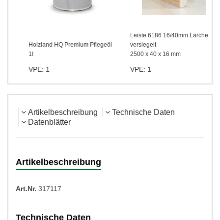
Leiste 6186 16/40mm Lärche
Holzland HQ Premium Pflegeöl
versiegelt
1l
2500 x 40 x 16 mm
VPE: 1
VPE: 1
Artikelbeschreibung
Technische Daten
Datenblätter
Artikelbeschreibung
Art.Nr.
317117
Technische Daten