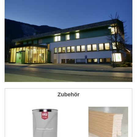
Zubehör