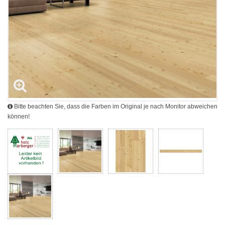
Bitte beachten Sie, dass die Farben im Original je nach Monitor abweichen
können!