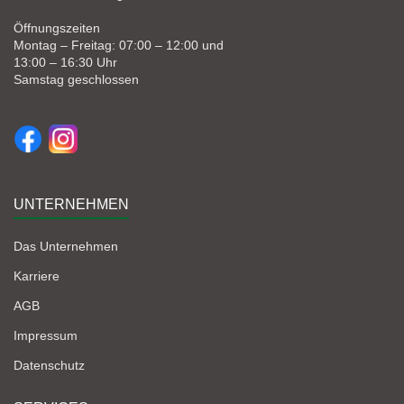
Öffnungszeiten
Montag – Freitag: 07:00 – 12:00 und
13:00 – 16:30 Uhr
Samstag geschlossen
UNTERNEHMEN
Das Unternehmen
Karriere
AGB
Impressum
Datenschutz