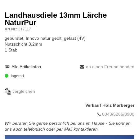
Landhausdiele 13mm Lärche
NaturPur
Art.Nr.:
317117
gebürstet, Innovo natur geölt, gefast (4V)
Nutzschicht 3,2mm
1 Stab
Alle Artikelinfos
an einen Freund senden
lagernd
vergleichen
Verkauf Holz Marberger
0043/5266/8900
Wir beraten Sie gerne persönlich bei uns im Hause - Sie können
uns auch telefonisch oder per Mail kontaktieren