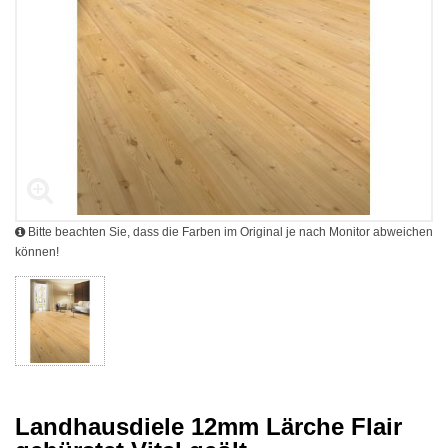
Bitte beachten Sie, dass die Farben im Original je nach Monitor abweichen
können!
Landhausdiele 12mm Lärche Flair