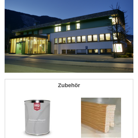
Zubehör