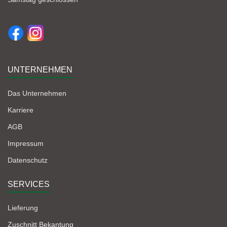
UNTERNEHMEN
Das Unternehmen
Karriere
AGB
Impressum
Datenschutz
SERVICES
Lieferung
Zuschnitt Bekantung