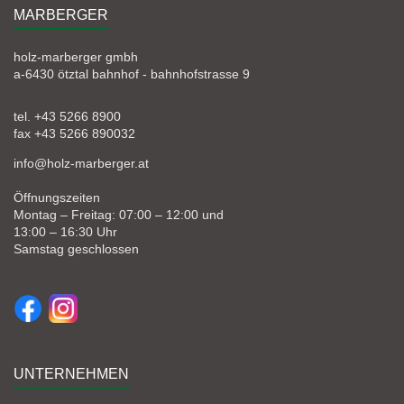
MARBERGER
holz-marberger gmbh
a-6430 ötztal bahnhof - bahnhofstrasse 9
tel. +43 5266 8900
fax +43 5266 890032
info@holz-marberger.at
Öffnungszeiten
Montag – Freitag: 07:00 – 12:00 und
13:00 – 16:30 Uhr
Samstag geschlossen
UNTERNEHMEN