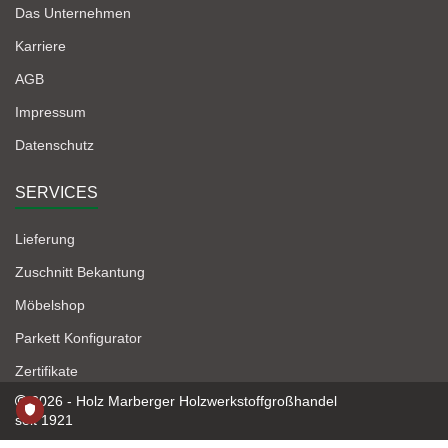
Das Unternehmen
Karriere
AGB
Impressum
Datenschutz
SERVICES
Lieferung
Zuschnitt Bekantung
Möbelshop
Parkett Konfigurator
Zertifikate
2026 - Holz Marberger Holzwerkstoffgroßhandel
seit 1921