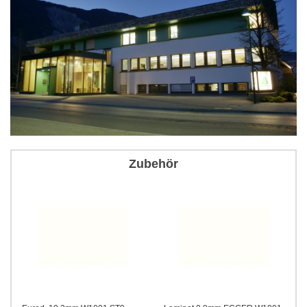
Zubehör