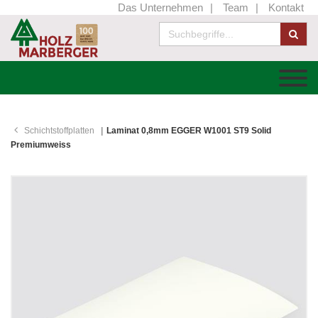
Das Unternehmen
Team
Kontakt
Schichtstoffplatten
Laminat 0,8mm EGGER W1001 ST9 Solid
Premiumweiss