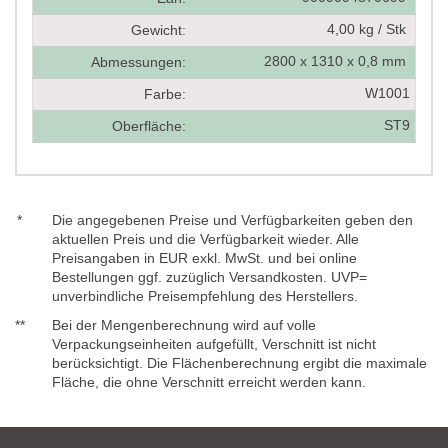
4,00 kg / Stk
Gewicht:
2800 x 1310 x 0,8 mm
Abmessungen:
W1001
Farbe:
ST9
Oberfläche:
*
Die angegebenen Preise und Verfügbarkeiten geben den
aktuellen Preis und die Verfügbarkeit wieder. Alle
Preisangaben in EUR exkl. MwSt. und bei online
Bestellungen ggf. zuzüglich Versandkosten. UVP=
unverbindliche Preisempfehlung des Herstellers.
**
Bei der Mengenberechnung wird auf volle
Verpackungseinheiten aufgefüllt, Verschnitt ist nicht
berücksichtigt. Die Flächenberechnung ergibt die maximale
Fläche, die ohne Verschnitt erreicht werden kann.