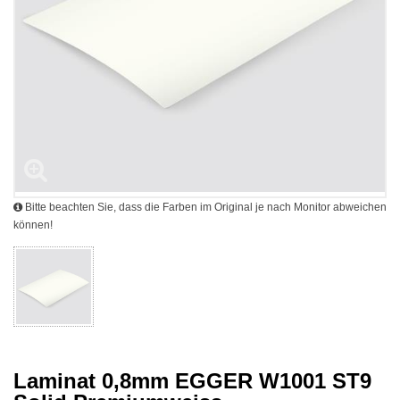
Bitte beachten Sie, dass die Farben im Original je nach Monitor abweichen
können!
Laminat 0,8mm EGGER W1001 ST9