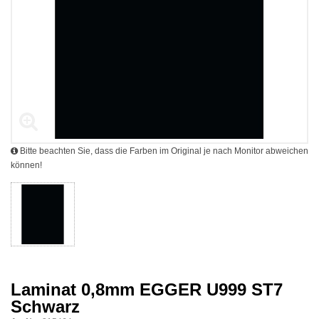
Bitte beachten Sie, dass die Farben im Original je nach Monitor abweichen
können!
Laminat 0,8mm EGGER U999 ST7
Schwarz