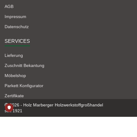
AGB
Impressum
Datenschutz
SERVICES
Lieferung
Zuschnitt Bekantung
Möbelshop
Parkett Konfigurator
Zertifikate
2026 - Holz Marberger Holzwerkstoffgroßhandel
seit 1921