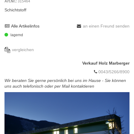
Art.Nr.:
315464
Schichtstoff
Alle Artikelinfos
an einen Freund senden
lagernd
vergleichen
Verkauf Holz Marberger
0043/5266/8900
Wir beraten Sie gerne persönlich bei uns im Hause - Sie können
uns auch telefonisch oder per Mail kontaktieren