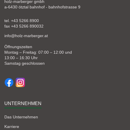
holz-marberger gmbh
a-6430 ötztal bahnhof - bahnhofstrasse 9
tel. +43 5266 8900
fax +43 5266 890032
info@holz-marberger.at
Öffnungszeiten
Montag – Freitag: 07:00 – 12:00 und
13:00 – 16:30 Uhr
Samstag geschlossen
UNTERNEHMEN
Das Unternehmen
Karriere