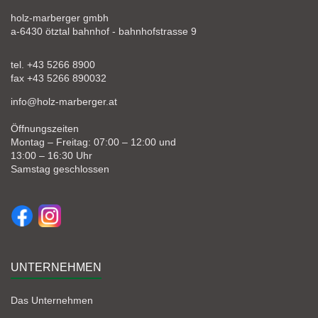
holz-marberger gmbh
a-6430 ötztal bahnhof - bahnhofstrasse 9
tel. +43 5266 8900
fax +43 5266 890032
info@holz-marberger.at
Öffnungszeiten
Montag – Freitag: 07:00 – 12:00 und
13:00 – 16:30 Uhr
Samstag geschlossen
UNTERNEHMEN
Das Unternehmen