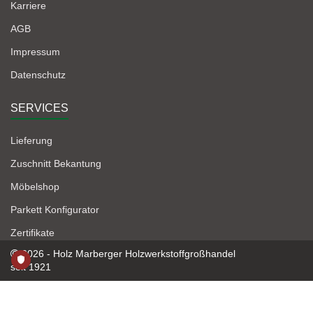
Karriere
AGB
Impressum
Datenschutz
SERVICES
Lieferung
Zuschnitt Bekantung
Möbelshop
Parkett Konfigurator
Zertifikate
2026 - Holz Marberger Holzwerkstoffgroßhandel
seit 1921