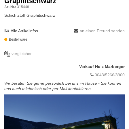
Graphitschwarz
Art.Nr.:
315448
Schichtstoff Graphitschwarz
Alle Artikelinfos
an einen Freund senden
Bestellware
vergleichen
Verkauf Holz Marberger
0043/5266/8900
Wir beraten Sie gerne persönlich bei uns im Hause - Sie können
uns auch telefonisch oder per Mail kontaktieren