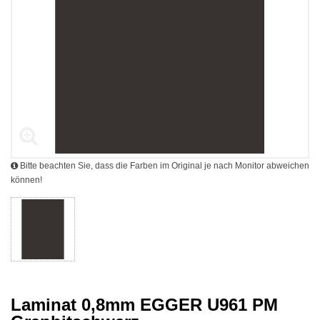
Bitte beachten Sie, dass die Farben im Original je nach Monitor abweichen
können!
Laminat 0,8mm EGGER U961 PM