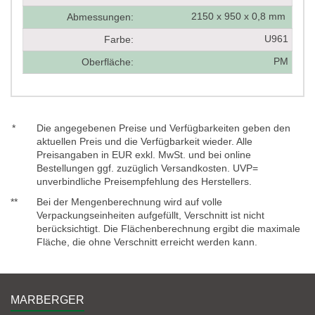
2150 x 950 x 0,8 mm
Abmessungen:
U961
Farbe:
PM
Oberfläche:
*
Die angegebenen Preise und Verfügbarkeiten geben den
aktuellen Preis und die Verfügbarkeit wieder. Alle
Preisangaben in EUR exkl. MwSt. und bei online
Bestellungen ggf. zuzüglich Versandkosten. UVP=
unverbindliche Preisempfehlung des Herstellers.
**
Bei der Mengenberechnung wird auf volle
Verpackungseinheiten aufgefüllt, Verschnitt ist nicht
berücksichtigt. Die Flächenberechnung ergibt die maximale
Fläche, die ohne Verschnitt erreicht werden kann.
MARBERGER