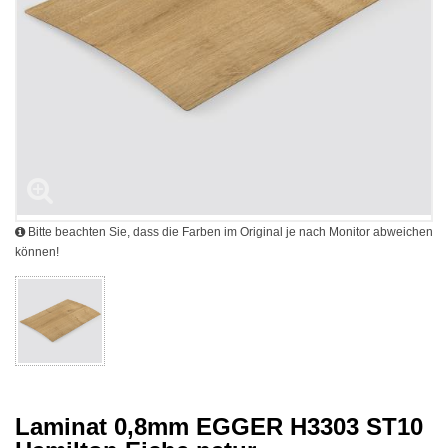
Bitte beachten Sie, dass die Farben im Original je nach Monitor abweichen
können!
Laminat 0,8mm EGGER H3303 ST10