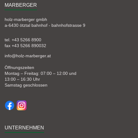
MARBERGER
holz-marberger gmbh
a-6430 ötztal bahnhof - bahnhofstrasse 9
tel. +43 5266 8900
fax +43 5266 890032
info@holz-marberger.at
Öffnungszeiten
Montag – Freitag: 07:00 – 12:00 und
13:00 – 16:30 Uhr
Samstag geschlossen
UNTERNEHMEN