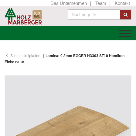
Das Unternehmen
Team
Kontakt
Schichtstoffplatten
Laminat 0,8mm EGGER H3303 ST10 Hamilton
Eiche natur