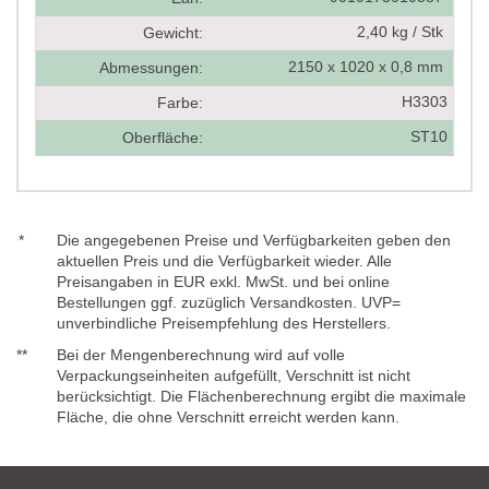
2,40 kg / Stk
Gewicht:
2150 x 1020 x 0,8 mm
Abmessungen:
H3303
Farbe:
ST10
Oberfläche:
*
Die angegebenen Preise und Verfügbarkeiten geben den
aktuellen Preis und die Verfügbarkeit wieder. Alle
Preisangaben in EUR exkl. MwSt. und bei online
Bestellungen ggf. zuzüglich Versandkosten. UVP=
unverbindliche Preisempfehlung des Herstellers.
**
Bei der Mengenberechnung wird auf volle
Verpackungseinheiten aufgefüllt, Verschnitt ist nicht
berücksichtigt. Die Flächenberechnung ergibt die maximale
Fläche, die ohne Verschnitt erreicht werden kann.