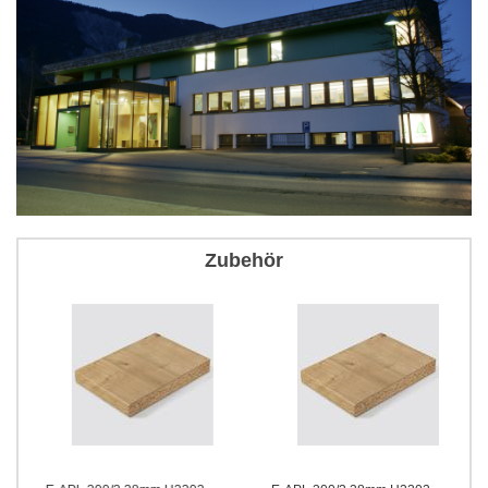
Zubehör