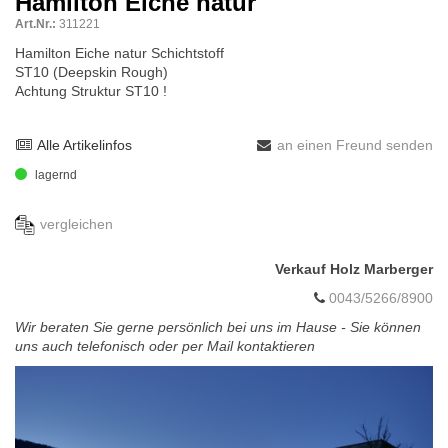
Hamilton Eiche natur
Art.Nr.:
311221
Hamilton Eiche natur Schichtstoff
ST10 (Deepskin Rough)
Achtung Struktur ST10 !
Alle Artikelinfos
an einen Freund senden
lagernd
vergleichen
Verkauf Holz Marberger
0043/5266/8900
Wir beraten Sie gerne persönlich bei uns im Hause - Sie können
uns auch telefonisch oder per Mail kontaktieren