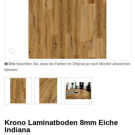
Bitte beachten Sie, dass die Farben im Original je nach Monitor abweichen
können!
Krono Laminatboden 8mm Eiche
Indiana