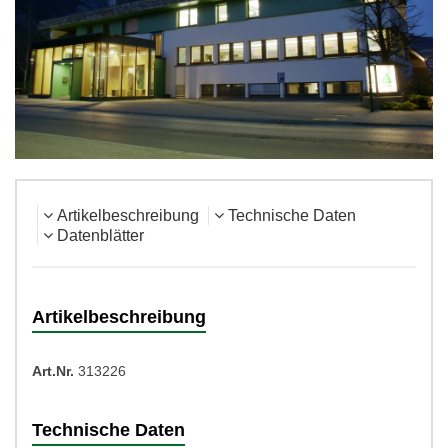
Artikelbeschreibung
Technische Daten
Datenblätter
Artikelbeschreibung
Art.Nr.
313226
Technische Daten