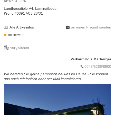
Art.Nr.:
313226
Landhausdiele V4, Laminatboden
Krono #0391 AC3 23/31
Alle Artikelinfos
an einen Freund senden
Bestellware
vergleichen
Verkauf Holz Marberger
0043/5266/8900
Wir beraten Sie gerne persönlich bei uns im Hause - Sie können
uns auch telefonisch oder per Mail kontaktieren