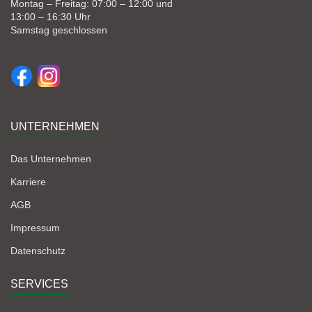
Montag – Freitag: 07:00 – 12:00 und
13:00 – 16:30 Uhr
Samstag geschlossen
UNTERNEHMEN
Das Unternehmen
Karriere
AGB
Impressum
Datenschutz
SERVICES