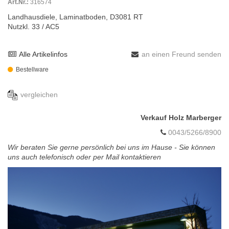
Art.Nr.:
316574
Landhausdiele, Laminatboden, D3081 RT
Nutzkl. 33 / AC5
Alle Artikelinfos
an einen Freund senden
Bestellware
vergleichen
Verkauf Holz Marberger
0043/5266/8900
Wir beraten Sie gerne persönlich bei uns im Hause - Sie können
uns auch telefonisch oder per Mail kontaktieren