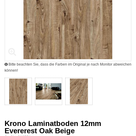
Bitte beachten Sie, dass die Farben im Original je nach Monitor abweichen
können!
Krono Laminatboden 12mm
Evererest Oak Beige