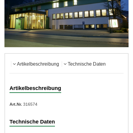
Artikelbeschreibung
Technische Daten
Artikelbeschreibung
Art.Nr.
316574
Technische Daten