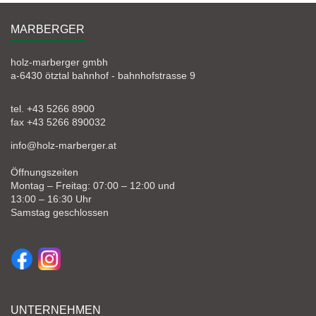
MARBERGER
holz-marberger gmbh
a-6430 ötztal bahnhof - bahnhofstrasse 9
tel. +43 5266 8900
fax +43 5266 890032
info@holz-marberger.at
Öffnungszeiten
Montag – Freitag: 07:00 – 12:00 und
13:00 – 16:30 Uhr
Samstag geschlossen
UNTERNEHMEN