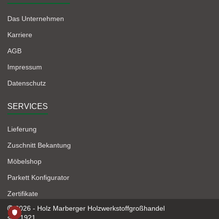
Das Unternehmen
Karriere
AGB
Impressum
Datenschutz
SERVICES
Lieferung
Zuschnitt Bekantung
Möbelshop
Parkett Konfigurator
Zertifikate
2026 - Holz Marberger Holzwerkstoffgroßhandel
seit 1921