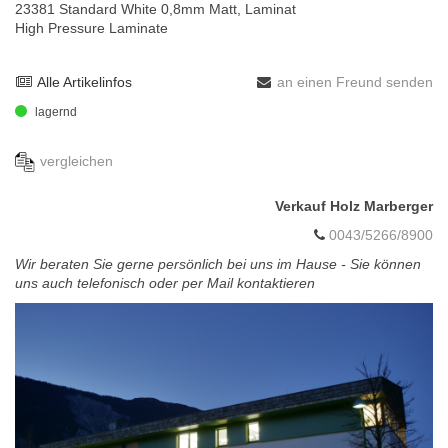
23381 Standard White 0,8mm Matt, Laminat
High Pressure Laminate
Alle Artikelinfos
an einen Freund senden
lagernd
vergleichen
Verkauf Holz Marberger
0043/5266/8900
Wir beraten Sie gerne persönlich bei uns im Hause - Sie können
uns auch telefonisch oder per Mail kontaktieren