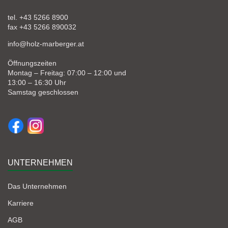
tel. +43 5266 8900
fax +43 5266 890032
info@holz-marberger.at
Öffnungszeiten
Montag – Freitag: 07:00 – 12:00 und
13:00 – 16:30 Uhr
Samstag geschlossen
UNTERNEHMEN
Das Unternehmen
Karriere
AGB