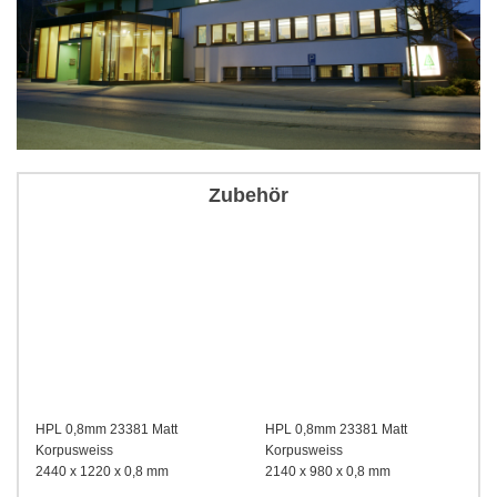
Zubehör
HPL 0,8mm 23381 Matt
HPL 0,8mm 23381 Matt
Korpusweiss
Korpusweiss
2440 x 1220 x 0,8 mm
2140 x 980 x 0,8 mm