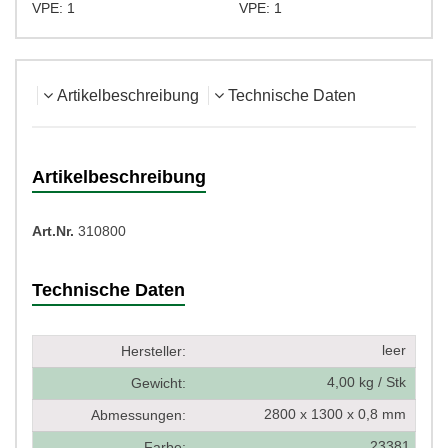
VPE: 1
VPE: 1
Artikelbeschreibung
Technische Daten
Artikelbeschreibung
Art.Nr.
310800
Technische Daten
leer
Hersteller:
4,00 kg / Stk
Gewicht:
2800 x 1300 x 0,8 mm
Abmessungen:
23381
Farbe: