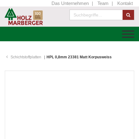
Das Unternehmen
Team
Kontakt
Schichtstoffplatten
HPL 0,8mm 23381 Matt Korpusweiss