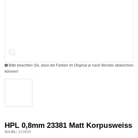
Bitte beachten Sie, dass die Farben im Original je nach Monitor abweichen
können!
HPL 0,8mm 23381 Matt Korpusweiss
Art.Nr.:
310800