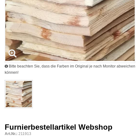
Bitte beachten Sie, dass die Farben im Original je nach Monitor abweichen
können!
Furnierbestellartikel Webshop
Art.Nr.:
211913