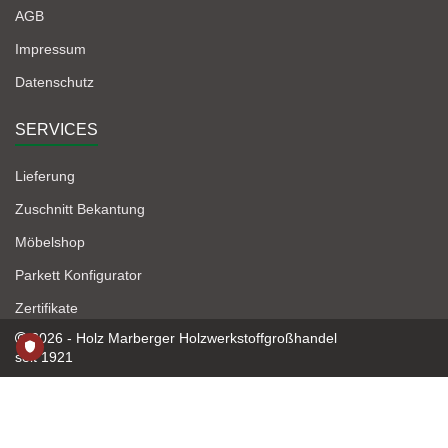
AGB
Impressum
Datenschutz
SERVICES
Lieferung
Zuschnitt Bekantung
Möbelshop
Parkett Konfigurator
Zertifikate
2026 - Holz Marberger Holzwerkstoffgroßhandel
seit 1921