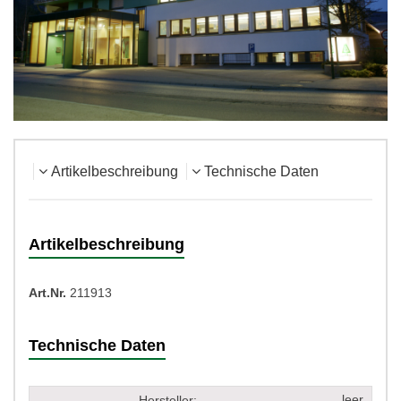
Artikelbeschreibung
Technische Daten
Artikelbeschreibung
Art.Nr.
211913
Technische Daten
leer
Hersteller: