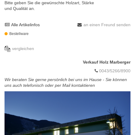
Bitte geben Sie die gewünschte Holzart, Stärke
und Qualität an.
Alle Artikelinfos
an einen Freund senden
Bestellware
vergleichen
Verkauf Holz Marberger
0043/5266/8900
Wir beraten Sie gerne persönlich bei uns im Hause - Sie können
uns auch telefonisch oder per Mail kontaktieren