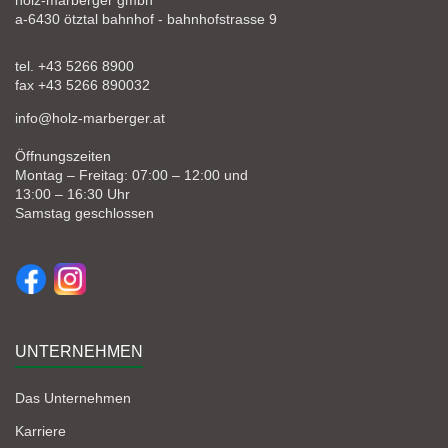
holz-marberger gmbh
a-6430 ötztal bahnhof - bahnhofstrasse 9
tel. +43 5266 8900
fax +43 5266 890032
info@holz-marberger.at
Öffnungszeiten
Montag – Freitag: 07:00 – 12:00 und
13:00 – 16:30 Uhr
Samstag geschlossen
UNTERNEHMEN
Das Unternehmen
Karriere