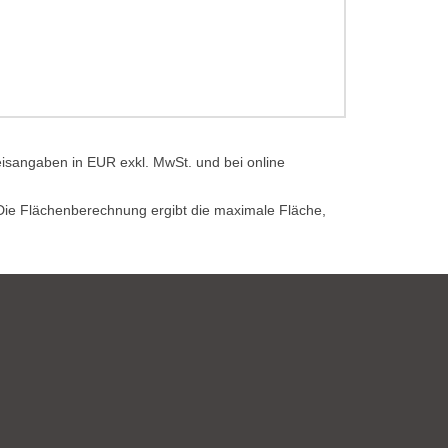
eisangaben in EUR exkl. MwSt. und bei online
. Die Flächenberechnung ergibt die maximale Fläche,