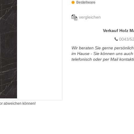
Bestellware
vergleichen
Verkauf Holz M
0043/52
Wir beraten Sie gerne persönlich
im Hause - Sie können uns auch
telefonisch oder per Mail kontakt
itor abweichen können!