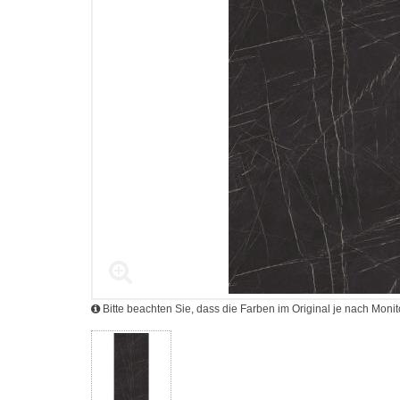
Bitte beachten Sie, dass die Farben im Original je nach Mon