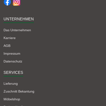
UNTERNEHMEN
Das Unternehmen
Karriere
AGB
Impressum
Datenschutz
SERVICES
Lieferung
Zuschnitt Bekantung
Möbelshop