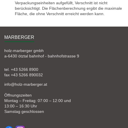
Verpackungseinheiten aufgefüllt, Verschnitt ist nicht
berücksichtigt. Die Flächenberechnung ergibt die maximale
Fläche, die ohne Verschnitt erreicht werden kann.
MARBERGER
holz-marberger gmbh
a-6430 ötztal bahnhof - bahnhofstrasse 9
tel. +43 5266 8900
fax +43 5266 890032
info@holz-marberger.at
Öffnungszeiten
Montag – Freitag: 07:00 – 12:00 und
13:00 – 16:30 Uhr
Samstag geschlossen