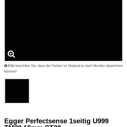
Bitte beachten Sie, dass die Farben im Original je nach Monitor abweichen
können!
Egger Perfectsense 1seitig U999