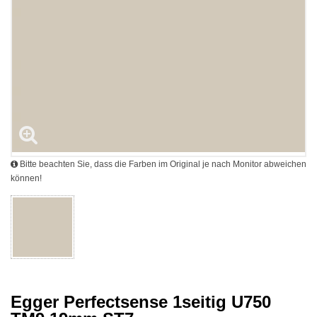
Bitte beachten Sie, dass die Farben im Original je nach Monitor abweichen
können!
Egger Perfectsense 1seitig U750