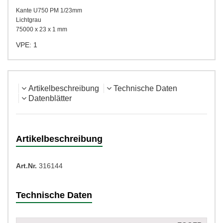
Kante U750 PM 1/23mm
Lichtgrau
75000 x 23 x 1 mm
VPE: 1
Artikelbeschreibung
Technische Daten
Datenblätter
Artikelbeschreibung
Art.Nr.
316144
Technische Daten