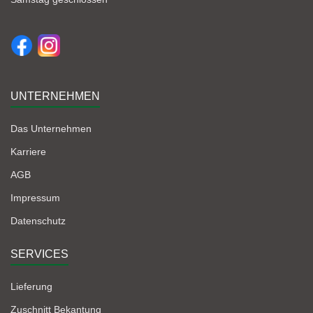
UNTERNEHMEN
Das Unternehmen
Karriere
AGB
Impressum
Datenschutz
SERVICES
Lieferung
Zuschnitt Bekantung