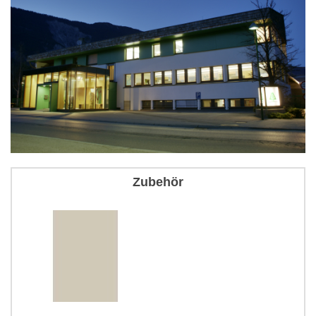
Zubehör