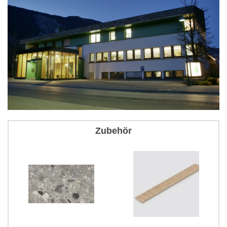
Zubehör