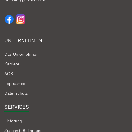
UNTERNEHMEN
Das Unternehmen
Karriere
AGB
Impressum
Datenschutz
SERVICES
Lieferung
Zuschnitt Bekantung