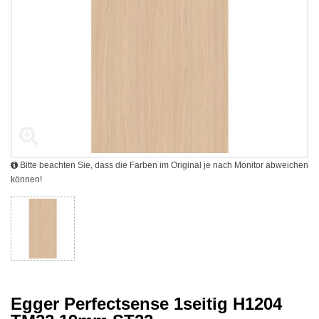
Bitte beachten Sie, dass die Farben im Original je nach Monitor abweichen
können!
Egger Perfectsense 1seitig H1204