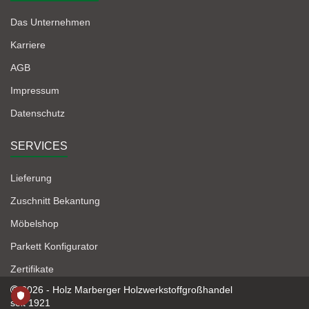
Das Unternehmen
Karriere
AGB
Impressum
Datenschutz
SERVICES
Lieferung
Zuschnitt Bekantung
Möbelshop
Parkett Konfigurator
Zertifikate
2026 - Holz Marberger Holzwerkstoffgroßhandel
seit 1921