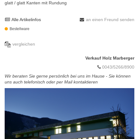
glatt / glatt Kanten mit Rundung
Alle Artikelinfos
an einen Freund senden
Bestellware
vergleichen
Verkauf Holz Marberger
0043/5266/8900
Wir beraten Sie gerne persönlich bei uns im Hause - Sie können
uns auch telefonisch oder per Mail kontaktieren