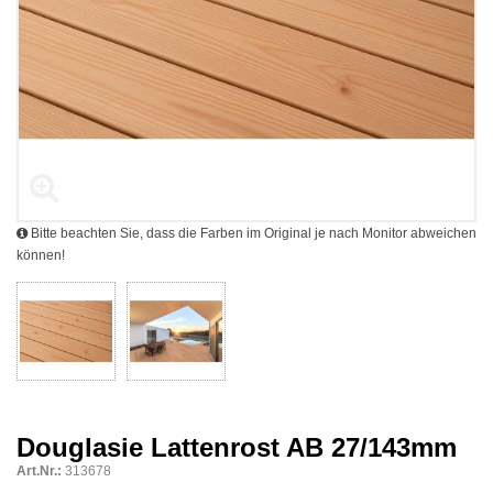
Bitte beachten Sie, dass die Farben im Original je nach Monitor abweichen
können!
Douglasie Lattenrost AB 27/143mm
Art.Nr.:
313678