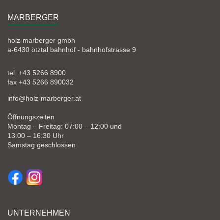
MARBERGER
holz-marberger gmbh
a-6430 ötztal bahnhof - bahnhofstrasse 9
tel. +43 5266 8900
fax +43 5266 890032
info@holz-marberger.at
Öffnungszeiten
Montag – Freitag: 07:00 – 12:00 und
13:00 – 16:30 Uhr
Samstag geschlossen
UNTERNEHMEN