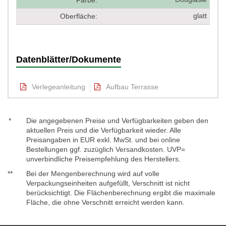
Farbe:
glatt
Oberfläche:
Datenblätter/Dokumente
Verlegeanleitung
Aufbau Terrasse
*
Die angegebenen Preise und Verfügbarkeiten geben den
aktuellen Preis und die Verfügbarkeit wieder. Alle
Preisangaben in EUR exkl. MwSt. und bei online
Bestellungen ggf. zuzüglich Versandkosten. UVP=
unverbindliche Preisempfehlung des Herstellers.
**
Bei der Mengenberechnung wird auf volle
Verpackungseinheiten aufgefüllt, Verschnitt ist nicht
berücksichtigt. Die Flächenberechnung ergibt die maximale
Fläche, die ohne Verschnitt erreicht werden kann.