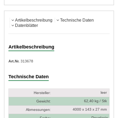
Artikelbeschreibung
Technische Daten
Datenblätter
Artikelbeschreibung
Art.Nr.
313678
Technische Daten
leer
Hersteller:
62,40 kg / Stk
Gewicht:
4000 x 143 x 27 mm
Abmessungen:
Douglasie