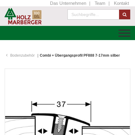
Das Unternehmen
Team
Kontakt
Bodenzubehör
Combi + Übergangsprofil PF888 7-17mm silber