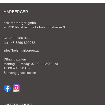
MARBERGER
holz-marberger gmbh
a-6430 ötztal bahnhof - bahnhofstrasse 9
tel. +43 5266 8900
fax +43 5266 890032
info@holz-marberger.at
Öffnungszeiten
Montag – Freitag: 07:00 – 12:00 und
13:00 – 16:30 Uhr
Samstag geschlossen