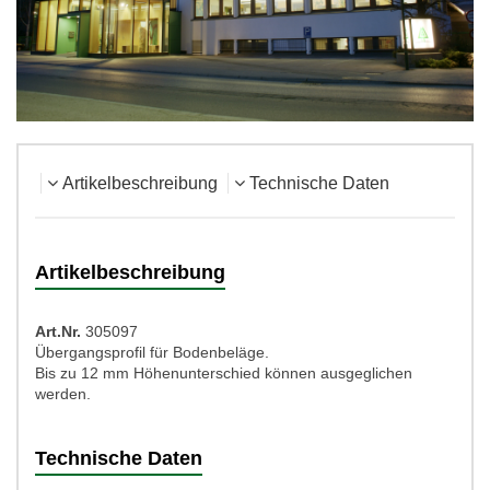
Artikelbeschreibung
Technische Daten
Artikelbeschreibung
Art.Nr.
305097
Übergangsprofil für Bodenbeläge.
Bis zu 12 mm Höhenunterschied können ausgeglichen
werden.
Technische Daten