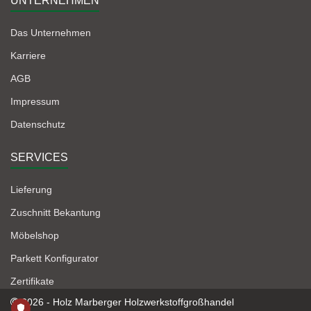
UNTERNEHMEN
Das Unternehmen
Karriere
AGB
Impressum
Datenschutz
SERVICES
Lieferung
Zuschnitt Bekantung
Möbelshop
Parkett Konfigurator
Zertifikate
2026 - Holz Marberger Holzwerkstoffgroßhandel