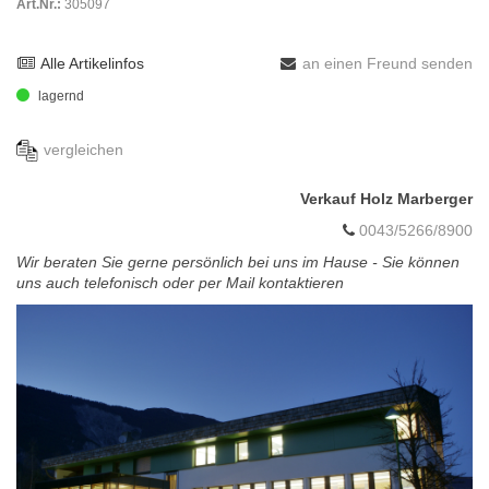
Art.Nr.:
305097
Alle Artikelinfos
an einen Freund senden
lagernd
vergleichen
Verkauf Holz Marberger
0043/5266/8900
Wir beraten Sie gerne persönlich bei uns im Hause - Sie können
uns auch telefonisch oder per Mail kontaktieren