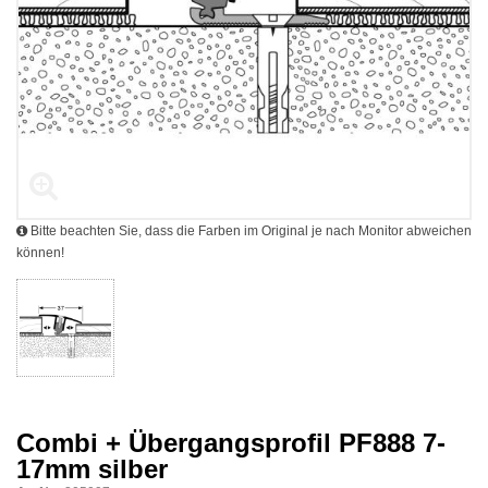
Bitte beachten Sie, dass die Farben im Original je nach Monitor abweichen
können!
Combi + Übergangsprofil PF888 7-
17mm silber