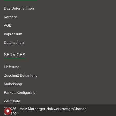
Das Unternehmen
Karriere
AGB
Impressum
Datenschutz
SERVICES
Lieferung
Zuschnitt Bekantung
Möbelshop
Parkett Konfigurator
Zertifikate
2026 - Holz Marberger Holzwerkstoffgroßhandel
seit 1921