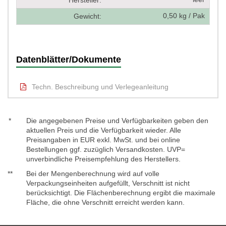
Hersteller:
0,50 kg / Pak
Gewicht:
Datenblätter/Dokumente
Techn. Beschreibung und Verlegeanleitung
*
Die angegebenen Preise und Verfügbarkeiten geben den
aktuellen Preis und die Verfügbarkeit wieder. Alle
Preisangaben in EUR exkl. MwSt. und bei online
Bestellungen ggf. zuzüglich Versandkosten. UVP=
unverbindliche Preisempfehlung des Herstellers.
**
Bei der Mengenberechnung wird auf volle
Verpackungseinheiten aufgefüllt, Verschnitt ist nicht
berücksichtigt. Die Flächenberechnung ergibt die maximale
Fläche, die ohne Verschnitt erreicht werden kann.