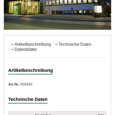
Artikelbeschreibung
Technische Daten
Datenblätter
Artikelbeschreibung
Art.Nr.
305940
Technische Daten
leer