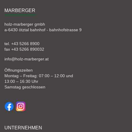
MARBERGER
holz-marberger gmbh
a-6430 ötztal bahnhof - bahnhofstrasse 9
tel. +43 5266 8900
fax +43 5266 890032
info@holz-marberger.at
Öffnungszeiten
Montag – Freitag: 07:00 – 12:00 und
13:00 – 16:30 Uhr
Samstag geschlossen
UNTERNEHMEN