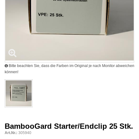
Bitte beachten Sie, dass die Farben im Original je nach Monitor abweichen
können!
BambooGard Starter/Endclip 25 Stk.
Art.Nr.:
305940