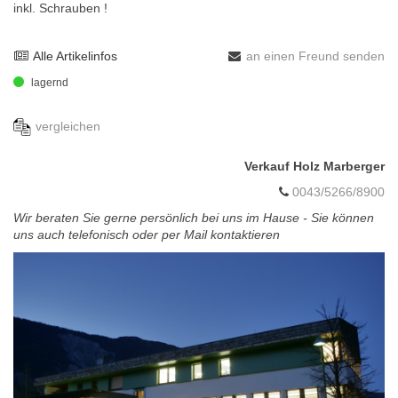
inkl. Schrauben !
Alle Artikelinfos
an einen Freund senden
lagernd
vergleichen
Verkauf Holz Marberger
0043/5266/8900
Wir beraten Sie gerne persönlich bei uns im Hause - Sie können
uns auch telefonisch oder per Mail kontaktieren