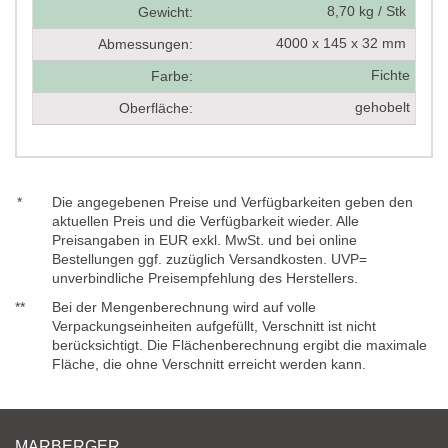
8,70 kg / Stk
Gewicht:
4000 x 145 x 32 mm
Abmessungen:
Fichte
Farbe:
gehobelt
Oberfläche:
*
Die angegebenen Preise und Verfügbarkeiten geben den
aktuellen Preis und die Verfügbarkeit wieder. Alle
Preisangaben in EUR exkl. MwSt. und bei online
Bestellungen ggf. zuzüglich Versandkosten. UVP=
unverbindliche Preisempfehlung des Herstellers.
**
Bei der Mengenberechnung wird auf volle
Verpackungseinheiten aufgefüllt, Verschnitt ist nicht
berücksichtigt. Die Flächenberechnung ergibt die maximale
Fläche, die ohne Verschnitt erreicht werden kann.
MARBERGER