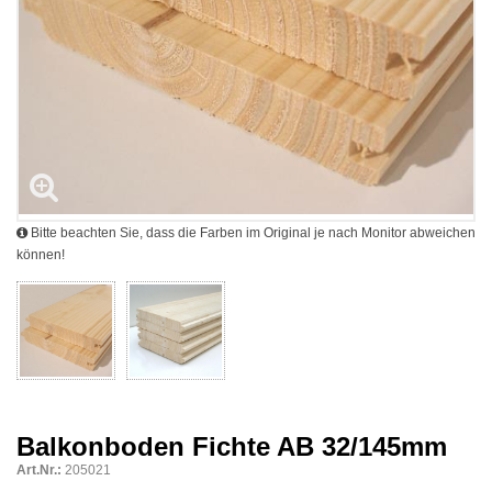
Bitte beachten Sie, dass die Farben im Original je nach Monitor abweichen
können!
Balkonboden Fichte AB 32/145mm
Art.Nr.:
205021