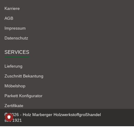
Karriere
AGB
Impressum
Datenschutz
SERVICES
Lieferung
Zuschnitt Bekantung
Möbelshop
Parkett Konfigurator
Zertifikate
2026 - Holz Marberger Holzwerkstoffgroßhandel
seit 1921