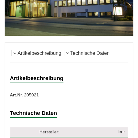
Artikelbeschreibung
Technische Daten
Artikelbeschreibung
Art.Nr.
205021
Technische Daten
leer
Hersteller: