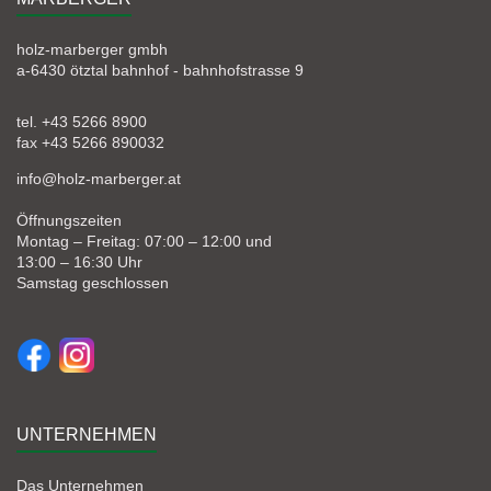
holz-marberger gmbh
a-6430 ötztal bahnhof - bahnhofstrasse 9
tel. +43 5266 8900
fax +43 5266 890032
info@holz-marberger.at
Öffnungszeiten
Montag – Freitag: 07:00 – 12:00 und
13:00 – 16:30 Uhr
Samstag geschlossen
UNTERNEHMEN
Das Unternehmen