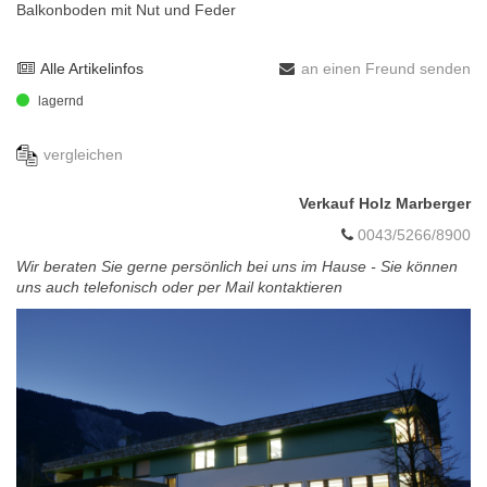
Balkonboden mit Nut und Feder
Alle Artikelinfos
an einen Freund senden
lagernd
vergleichen
Verkauf Holz Marberger
0043/5266/8900
Wir beraten Sie gerne persönlich bei uns im Hause - Sie können
uns auch telefonisch oder per Mail kontaktieren