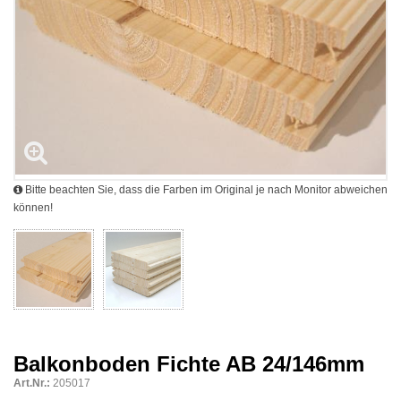
Bitte beachten Sie, dass die Farben im Original je nach Monitor abweichen
können!
Balkonboden Fichte AB 24/146mm
Art.Nr.:
205017