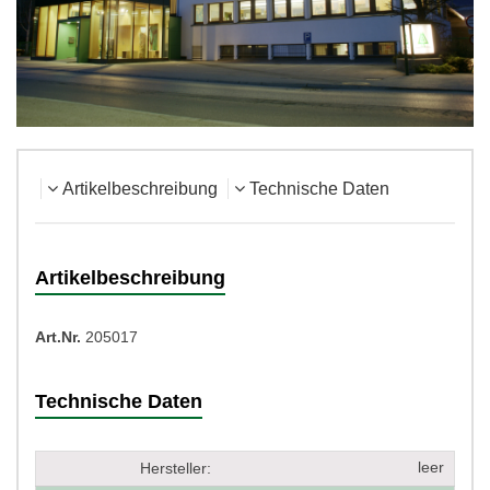
Artikelbeschreibung
Technische Daten
Artikelbeschreibung
Art.Nr.
205017
Technische Daten
leer
Hersteller: