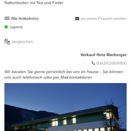
Balkonboden mit Nut und Feder
Alle Artikelinfos
an einen Freund senden
lagernd
vergleichen
Verkauf Holz Marberger
0043/5266/8900
Wir beraten Sie gerne persönlich bei uns im Hause - Sie können
uns auch telefonisch oder per Mail kontaktieren