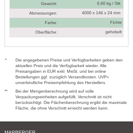
6,60 kg / Stk
Gewicht:
4000 x 146 x 24 mm
Abmessungen:
Fichte
Farbe:
gehobelt
Oberfläche:
*
Die angegebenen Preise und Verfügbarkeiten geben den
aktuellen Preis und die Verfügbarkeit wieder. Alle
Preisangaben in EUR exkl. MwSt. und bei online
Bestellungen ggf. zuzüglich Versandkosten. UVP=
unverbindliche Preisempfehlung des Herstellers.
**
Bei der Mengenberechnung wird auf volle
Verpackungseinheiten aufgefüllt, Verschnitt ist nicht
berücksichtigt. Die Flächenberechnung ergibt die maximale
Fläche, die ohne Verschnitt erreicht werden kann.
MARBERGER