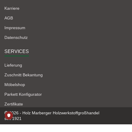
Karriere
AGB
Impressum
Datenschutz
SERVICES
Lieferung
Zuschnitt Bekantung
Möbelshop
Parkett Konfigurator
Zertifikate
2026 - Holz Marberger Holzwerkstoffgroßhandel
seit 1921