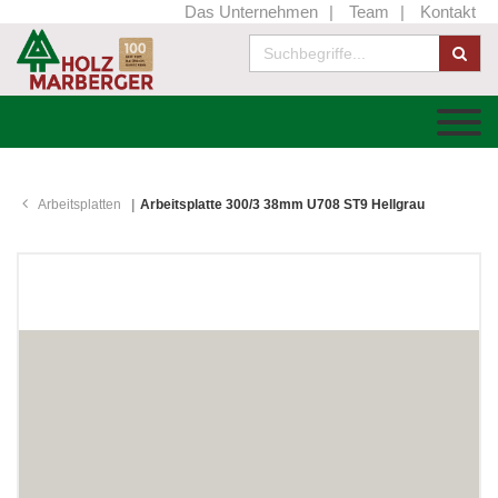
Das Unternehmen
Team
Kontakt
Arbeitsplatten
Arbeitsplatte 300/3 38mm U708 ST9 Hellgrau