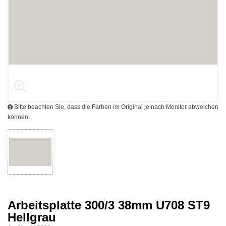
Bitte beachten Sie, dass die Farben im Original je nach Monitor abweichen
können!
Arbeitsplatte 300/3 38mm U708 ST9
Hellgrau