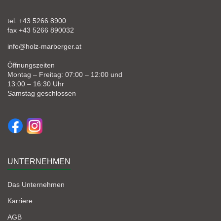
tel. +43 5266 8900
fax +43 5266 890032
info@holz-marberger.at
Öffnungszeiten
Montag – Freitag: 07:00 – 12:00 und
13:00 – 16:30 Uhr
Samstag geschlossen
UNTERNEHMEN
Das Unternehmen
Karriere
AGB