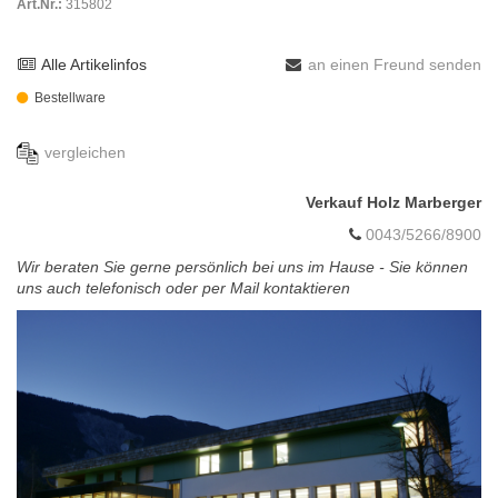
Art.Nr.:
315802
Alle Artikelinfos
an einen Freund senden
Bestellware
vergleichen
Verkauf Holz Marberger
0043/5266/8900
Wir beraten Sie gerne persönlich bei uns im Hause - Sie können
uns auch telefonisch oder per Mail kontaktieren