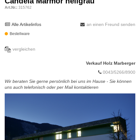
Candela Marmor hellgrau
Art.Nr.:
315762
Alle Artikelinfos
an einen Freund senden
Bestellware
vergleichen
Verkauf Holz Marberger
0043/5266/8900
Wir beraten Sie gerne persönlich bei uns im Hause - Sie können
uns auch telefonisch oder per Mail kontaktieren