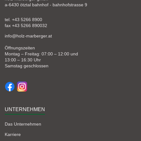
a-6430 ötztal bahnhof - bahnhofstrasse 9
tel. +43 5266 8900
fax +43 5266 890032
info@holz-marberger.at
Öffnungszeiten
Montag – Freitag: 07:00 – 12:00 und
13:00 – 16:30 Uhr
Samstag geschlossen
UNTERNEHMEN
Das Unternehmen
Karriere