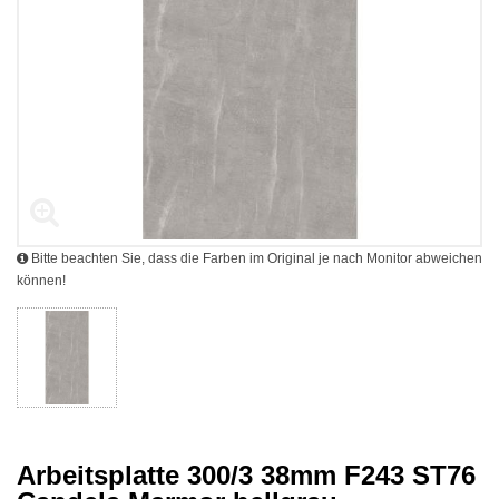
Bitte beachten Sie, dass die Farben im Original je nach Monitor abweichen
können!
Arbeitsplatte 300/3 38mm F243 ST76