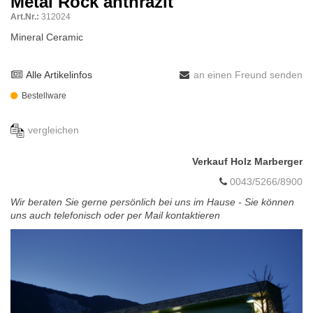
Metal Rock anthrazit
Art.Nr.:
312024
Mineral Ceramic
Alle Artikelinfos
an einen Freund senden
Bestellware
vergleichen
Verkauf Holz Marberger
0043/5266/8900
Wir beraten Sie gerne persönlich bei uns im Hause - Sie können
uns auch telefonisch oder per Mail kontaktieren