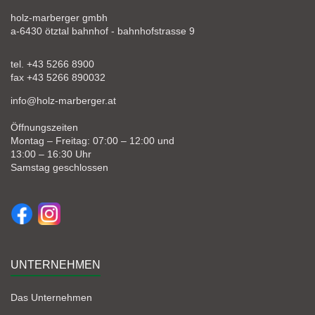
holz-marberger gmbh
a-6430 ötztal bahnhof - bahnhofstrasse 9
tel. +43 5266 8900
fax +43 5266 890032
info@holz-marberger.at
Öffnungszeiten
Montag – Freitag: 07:00 – 12:00 und
13:00 – 16:30 Uhr
Samstag geschlossen
UNTERNEHMEN
Das Unternehmen