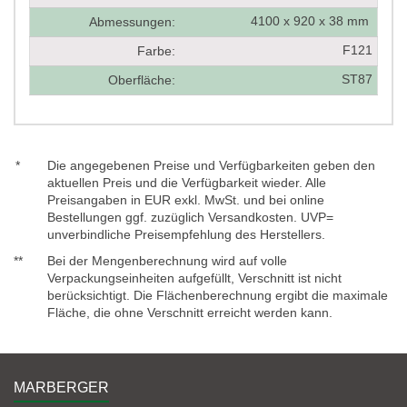
4100 x 920 x 38 mm
Abmessungen:
F121
Farbe:
ST87
Oberfläche:
*
Die angegebenen Preise und Verfügbarkeiten geben den
aktuellen Preis und die Verfügbarkeit wieder. Alle
Preisangaben in EUR exkl. MwSt. und bei online
Bestellungen ggf. zuzüglich Versandkosten. UVP=
unverbindliche Preisempfehlung des Herstellers.
**
Bei der Mengenberechnung wird auf volle
Verpackungseinheiten aufgefüllt, Verschnitt ist nicht
berücksichtigt. Die Flächenberechnung ergibt die maximale
Fläche, die ohne Verschnitt erreicht werden kann.
MARBERGER