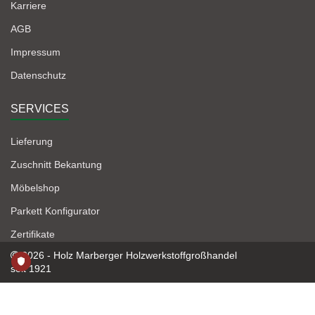
Karriere
AGB
Impressum
Datenschutz
SERVICES
Lieferung
Zuschnitt Bekantung
Möbelshop
Parkett Konfigurator
Zertifikate
2026 - Holz Marberger Holzwerkstoffgroßhandel
seit 1921