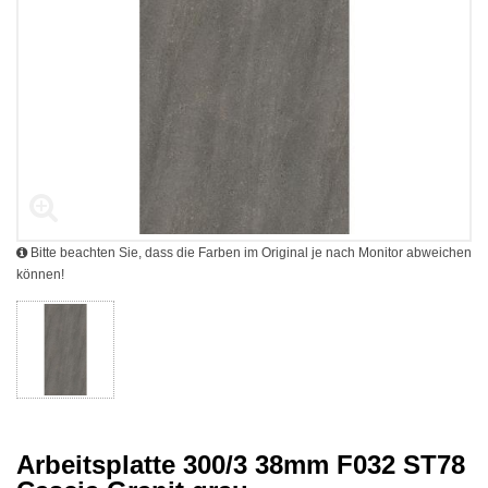
Bitte beachten Sie, dass die Farben im Original je nach Monitor abweichen
können!
Arbeitsplatte 300/3 38mm F032 ST78