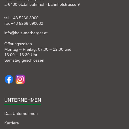
a-6430 ötztal bahnhof - bahnhofstrasse 9
tel. +43 5266 8900
fax +43 5266 890032
info@holz-marberger.at
Öffnungszeiten
Montag – Freitag: 07:00 – 12:00 und
13:00 – 16:30 Uhr
Samstag geschlossen
UNTERNEHMEN
Das Unternehmen
Karriere