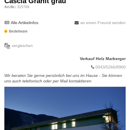
Cascia Granit grau
Art.Nr.:
315769
Alle Artikelinfos
an einen Freund senden
Bestellware
vergleichen
Verkauf Holz Marberger
0043/5266/8900
Wir beraten Sie gerne persönlich bei uns im Hause - Sie können
uns auch telefonisch oder per Mail kontaktieren