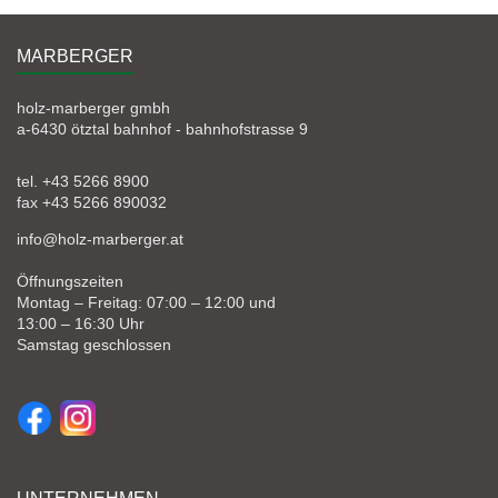
MARBERGER
holz-marberger gmbh
a-6430 ötztal bahnhof - bahnhofstrasse 9
tel. +43 5266 8900
fax +43 5266 890032
info@holz-marberger.at
Öffnungszeiten
Montag – Freitag: 07:00 – 12:00 und
13:00 – 16:30 Uhr
Samstag geschlossen