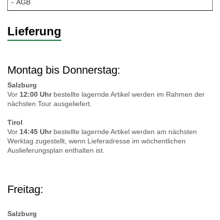
AGB
Lieferung
Montag bis Donnerstag:
Salzburg
Vor
12:00 Uhr
bestellte lagernde Artikel werden im Rahmen der
nächsten Tour ausgeliefert.
Tirol
Vor
14:45 Uhr
bestellte lagernde Artikel werden am nächsten
Werktag zugestellt, wenn Lieferadresse im wöchentlichen
Auslieferungsplan enthalten ist.
Freitag:
Salzburg