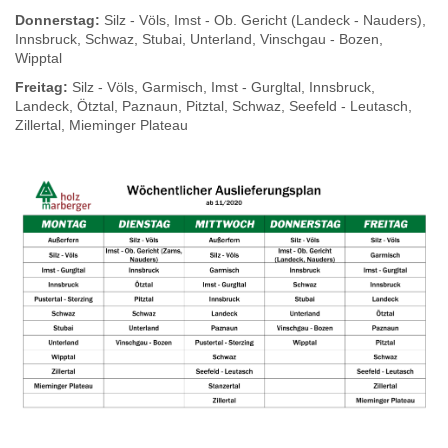
Donnerstag:
Silz - Völs, Imst - Ob. Gericht (Landeck - Nauders),
Innsbruck, Schwaz, Stubai, Unterland, Vinschgau - Bozen,
Wipptal
Freitag:
Silz - Völs, Garmisch, Imst - Gurgltal, Innsbruck,
Landeck, Ötztal, Paznaun, Pitztal, Schwaz, Seefeld - Leutasch,
Zillertal, Mieminger Plateau