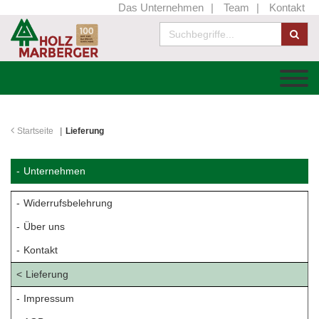
Das Unternehmen
Team
Kontakt
Startseite
Lieferung
Unternehmen
Widerrufsbelehrung
Über uns
Kontakt
Lieferung
Impressum