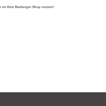
 im Holz Marberger Shop nutzen!