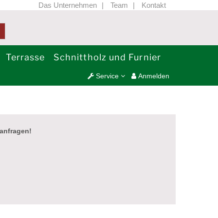
Das Unternehmen
Team
Kontakt
Terrasse
Schnittholz und Furnier
Service
Anmelden
anfragen!